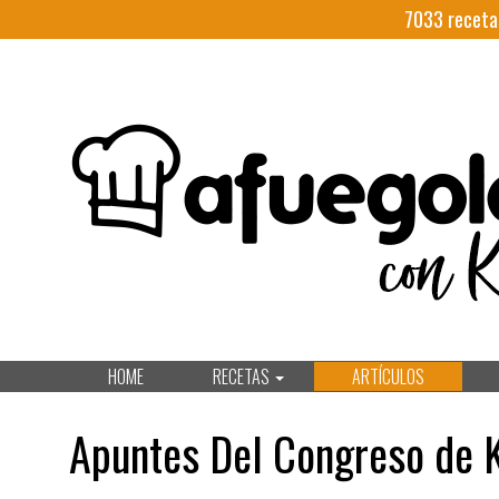
7033
receta
HOME
RECETAS
ARTÍCULOS
Apuntes Del Congreso de Ky