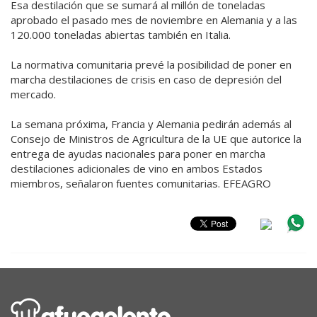
Esa destilación que se sumará al millón de toneladas
aprobado el pasado mes de noviembre en Alemania y a las
120.000 toneladas abiertas también en Italia.
La normativa comunitaria prevé la posibilidad de poner en
marcha destilaciones de crisis en caso de depresión del
mercado.
La semana próxima, Francia y Alemania pedirán además al
Consejo de Ministros de Agricultura de la UE que autorice la
entrega de ayudas nacionales para poner en marcha
destilaciones adicionales de vino en ambos Estados
miembros, señalaron fuentes comunitarias. EFEAGRO