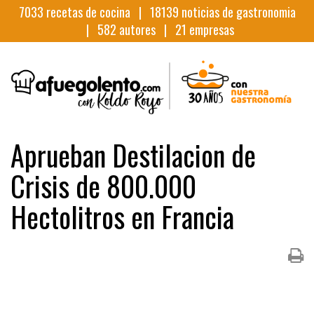
7033
recetas de cocina |
18139
noticias de gastronomia
|
582
autores |
21
empresas
Aprueban Destilacion de
Crisis de 800.000
Hectolitros en Francia