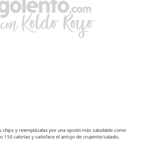
as chips y reemplázalas por una opción más saludable como
lo 150 calorías y satisface el antojo de crujiente/salado,