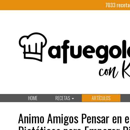
7033
receta
HOME
RECETAS
ARTÍCULOS
Animo Amigos Pensar en e