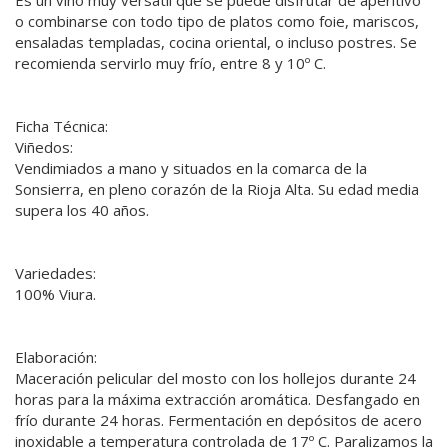
o combinarse con todo tipo de platos como foie, mariscos,
ensaladas templadas, cocina oriental, o incluso postres. Se
recomienda servirlo muy frío, entre 8 y 10º C.
Ficha Técnica:
Viñedos:
Vendimiados a mano y situados en la comarca de la
Sonsierra, en pleno corazón de la Rioja Alta. Su edad media
supera los 40 años.
Variedades:
100% Viura.
Elaboración:
Maceración pelicular del mosto con los hollejos durante 24
horas para la máxima extracción aromática. Desfangado en
frío durante 24 horas. Fermentación en depósitos de acero
inoxidable a temperatura controlada de 17º C. Paralizamos la