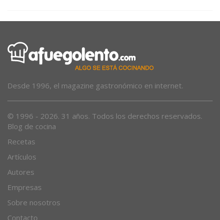
Desde 1996, el magazine gastronómico en internet.
© 1996 - 2026. 31 años. Todos los derechos reservados.
Blog de cocina
Recetas
Artículos
Autores
Empresas
Sobre nosotros
Contacto