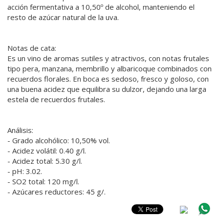
acción fermentativa a 10,50º de alcohol, manteniendo el
resto de azúcar natural de la uva.
Notas de cata:
Es un vino de aromas sutiles y atractivos, con notas frutales
tipo pera, manzana, membrillo y albaricoque combinados con
recuerdos florales. En boca es sedoso, fresco y goloso, con
una buena acidez que equilibra su dulzor, dejando una larga
estela de recuerdos frutales.
Análisis:
- Grado alcohólico: 10,50% vol.
- Acidez volátil: 0.40 g/l.
- Acidez total: 5.30 g/l.
- pH: 3.02.
- SO2 total: 120 mg/l.
- Azúcares reductores: 45 g/.