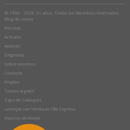
© 1996 - 2026. 31 años. Todos los derechos reservados.
Blog de cocina
Recetas
Artículos
Autores
Empresas
Sobre nosotros
Contacto
Empleo
Textos legales
Taps de Cadaques
Lentejas con Verduras Olla Express
Huevos sin Aceite