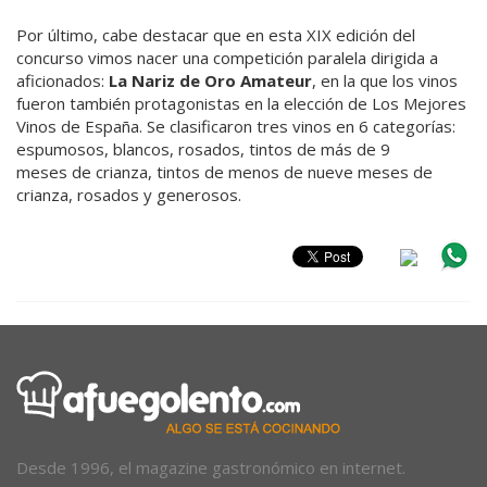
Por último, cabe destacar que en esta XIX edición del
concurso vimos nacer una competición paralela dirigida a
aficionados:
La Nariz de Oro Amateur
, en la que los vinos
fueron también protagonistas en la elección de Los Mejores
Vinos de España. Se clasificaron tres vinos en 6 categorías:
espumosos, blancos, rosados, tintos de más de 9
meses de crianza, tintos de menos de nueve meses de
crianza, rosados y generosos.
Desde 1996, el magazine gastronómico en internet.