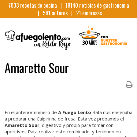
7033
recetas de cocina |
18140
noticias de gastronomia
|
581
autores |
21
empresas
Amaretto Sour
En el anterior número de
A Fuego Lento
Rafa nos enseñaba
a preparar una Caipirinha de fresa. Esta vez probamos el
Amaretto Sour
, digestivo y propio para tomar con
aperitivos. Para realizar este combinado, y teniendo en