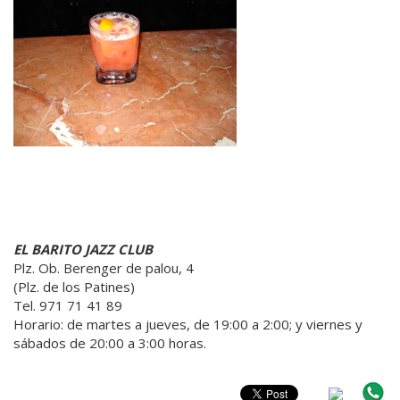
EL BARITO JAZZ CLUB
Plz. Ob. Berenger de palou, 4
(Plz. de los Patines)
Tel. 971 71 41 89
Horario: de martes a jueves, de 19:00 a 2:00; y viernes y
sábados de 20:00 a 3:00 horas.