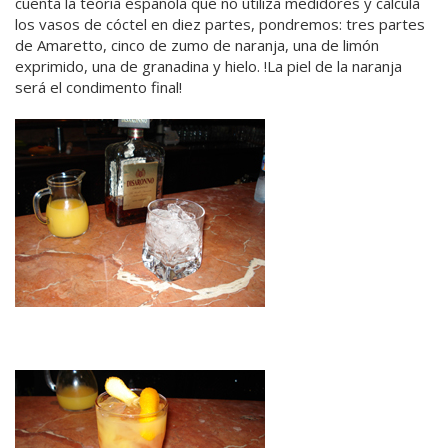
cuenta la teoría española que no utiliza medidores y calcula
los vasos de cóctel en diez partes, pondremos: tres partes
de Amaretto, cinco de zumo de naranja, una de limón
exprimido, una de granadina y hielo. !La piel de la naranja
será el condimento final!