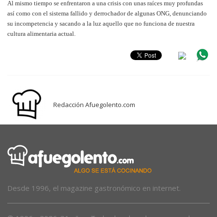
Al mismo tiempo se enfrentaron a una crisis con unas raíces muy profundas
así como con el sistema fallido y derrochador de algunas ONG, denunciando
su incompetencia y sacando a la luz aquello que no funciona de nuestra
cultura alimentaria actual.
Redacción Afuegolento.com
Desde 1996, el magazine gastronómico en internet.