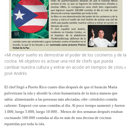
«Mi mayor sueño es demostrar el poder de los cocineros y de la
cocina. Mi objetivo es activar una red de chefs que pueda
cambiar nuestra cultura y entrar en acción en tiempos de crisis.»
José Andrés
El chef llegó a Puerto Rico cuatro días después de que el huracán María
pulverizase la isla y abordó la crisis humanitaria de la única manera que
sabía: alimentando a las personas más afectadas, ofre- ciéndoles comida
caliente. Empezó con unas comidas al día. Al poco tiempo aumentó y fueron
1.000, luego 5.000, luego 10.000... Menos de dos semanas después estaban
cocinando 100.000 comidas al día en más de una decena de cocinas
repartidas por toda la isla.