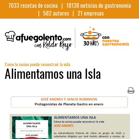
7033
recetas de cocina |
18138
noticias de gastronomia
|
582
autores |
21
empresas
Como la cocina puede reconstruir la vida
Alimentamos una Isla