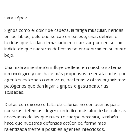
Sara López
Signos como el dolor de cabeza, la fatiga muscular, heridas
en los labios, pelo que se cae en exceso, uñas débiles o
heridas que tardan demasiado en cicatrizar pueden ser un
indicio de que nuestras defensas se encuentran en su punto
bajo.
Una mala alimentación influye de lleno en nuestro sistema
inmunológico y nos hace más propensos a ser atacados por
agentes externos como virus, bacterias y otros organismos
patógenos que dan lugar a gripes o gastroenteritis
acusadas.
Dietas con exceso o falta de calorías no son buenas para
nuestras defensas. Ingerir un índice más alto de las calorías
necesarias de las que nuestro cuerpo necesita, también
hace que nuestras defensas actúen de forma mas
ralentizada frente a posibles agentes infecciosos.