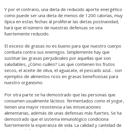
Y por el contrario, una dieta de reducido aporte energético
como puede ser una dieta de menos de 1200 calorías, muy
típica en estas fechas al proliferar las dietas postnavidad,
hará que el número de nuestras defensas se vea
fuertemente reducido.
El exceso de grasas no es bueno para que nuestro cuerpo
combata contra sus enemigos. Simplemente hay que
sustituir las grasas perjudiciales por aquellas que son
saludables, ¿Cómo cuáles? Las que contienen los frutos
secos, el aceite de oliva, el aguacate, el pescado azul… son
ejemplos de alimentos ricos en grasas beneficiosas para
nuestro organismo.
Por otra parte se ha demostrado que las personas que
consumen usualmente lácteos fermentados como el yogur,
tienen una mayor resistencia a las intoxicaciones
alimentarias, además de unas defensas más fuertes. Se ha
demostrado que el sistema inmunológico condiciona
fuertemente la esperanza de vida. La calidad y cantidad de