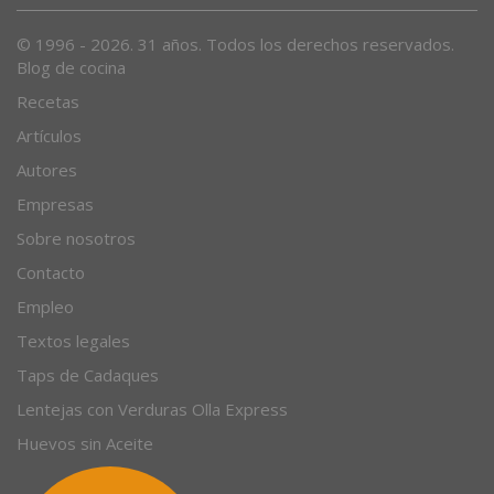
© 1996 - 2026. 31 años. Todos los derechos reservados.
Blog de cocina
Recetas
Artículos
Autores
Empresas
Sobre nosotros
Contacto
Empleo
Textos legales
Taps de Cadaques
Lentejas con Verduras Olla Express
Huevos sin Aceite