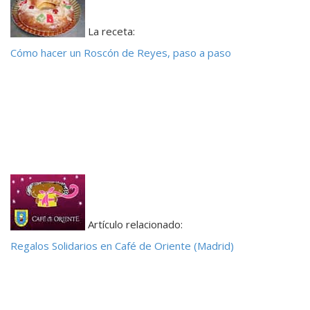
La receta:
Cómo hacer un Roscón de Reyes, paso a paso
Artículo relacionado:
Regalos Solidarios en Café de Oriente (Madrid)