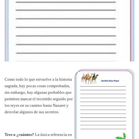
Como todo lo que envuelve a la historia
sagrada, hay pocas cosas comprobadas,
sin embargo, hay algunas probables que
permiten marcar el recorrido seguido por
los reyes en su camino hasta Nazaret y
desvelar algunos de sus secretos.
Tres o ¿cuántos?
La única referencia en