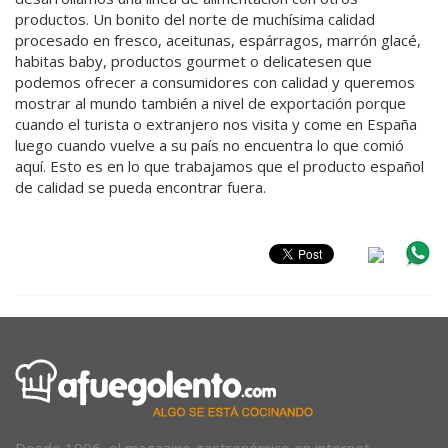
productos. Un bonito del norte de muchísima calidad
procesado en fresco, aceitunas, espárragos, marrón glacé,
habitas baby, productos gourmet o delicatesen que
podemos ofrecer a consumidores con calidad y queremos
mostrar al mundo también a nivel de exportación porque
cuando el turista o extranjero nos visita y come en España
luego cuando vuelve a su país no encuentra lo que comió
aquí. Esto es en lo que trabajamos que el producto español
de calidad se pueda encontrar fuera.
Desde 1996, el magazine gastronómico en internet.