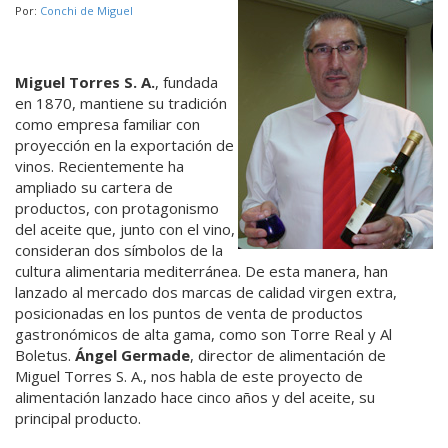
Por:
Conchi de Miguel
Miguel Torres S. A.
, fundada
en 1870, mantiene su tradición
como empresa familiar con
proyección en la exportación de
vinos. Recientemente ha
ampliado su cartera de
productos, con protagonismo
del aceite que, junto con el vino,
consideran dos símbolos de la
cultura alimentaria mediterránea. De esta manera, han
lanzado al mercado dos marcas de calidad virgen extra,
posicionadas en los puntos de venta de productos
gastronómicos de alta gama, como son Torre Real y Al
Boletus.
Ángel Germade
, director de alimentación de
Miguel Torres S. A., nos habla de este proyecto de
alimentación lanzado hace cinco años y del aceite, su
principal producto.