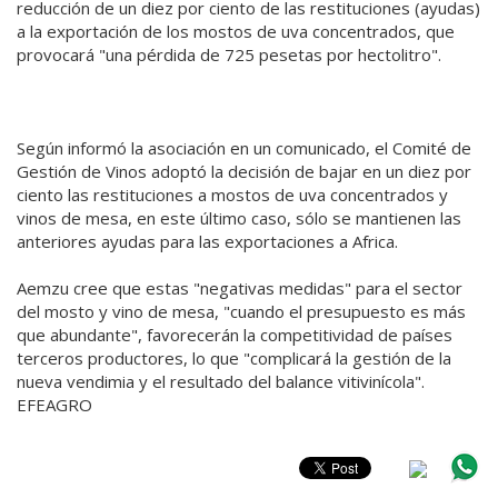
reducción de un diez por ciento de las restituciones (ayudas)
a la exportación de los mostos de uva concentrados, que
provocará "una pérdida de 725 pesetas por hectolitro".
Según informó la asociación en un comunicado, el Comité de
Gestión de Vinos adoptó la decisión de bajar en un diez por
ciento las restituciones a mostos de uva concentrados y
vinos de mesa, en este último caso, sólo se mantienen las
anteriores ayudas para las exportaciones a Africa.
Aemzu cree que estas "negativas medidas" para el sector
del mosto y vino de mesa, "cuando el presupuesto es más
que abundante", favorecerán la competitividad de países
terceros productores, lo que "complicará la gestión de la
nueva vendimia y el resultado del balance vitivinícola".
EFEAGRO