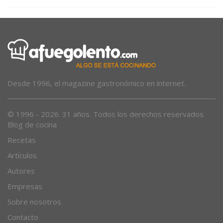
Desde 1996, el magazine gastronómico en internet.
© 1996 - 2026. 31 años. Todos los derechos reservados.
Blog de cocina
Recetas
Artículos
Autores
Empresas
Sobre nosotros
Contacto