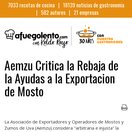
7033
recetas de cocina |
18139
noticias de gastronomia
|
582
autores |
21
empresas
Aemzu Critica la Rebaja de
la Ayudas a la Exportacion
de Mosto
La Asociación de Exportadores y Operadores de Mostos y
Zumos de Uva (Aemzu) considera "arbitraria e injusta" la