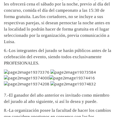
les ofrecerá cena el sábado por la noche, previo al día del
concurso, comida el día del campeonato a las 15:30 de
forma gratuita. Las/los cortadores, no se incluye a sus
respectivas parejas, si desean pernoctar la noche antes en
la localidad lo podrán hacer de forma gratuita en el lugar
seleccionado por la organización, previa comunicación a
Luisa.
6.-Los integrantes del jurado se harán públicos antes de la
celebración del evento, siendo todos exclusivamente
PROFESIONALES.
7.-El ganador del año anterior es invitado como miembro
del jurado al año siguiente, si así lo desea y puede.
8.-La organización posee la facultad de hacer los cambios
que considere oportunos en consenso con las/los