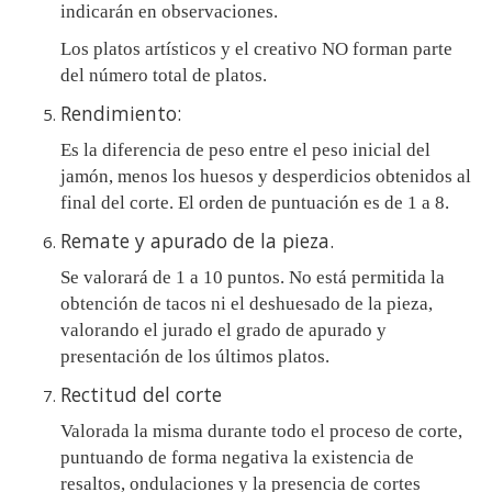
indicarán en observaciones.
Los platos artísticos y el creativo NO forman parte
del número total de platos.
Rendimiento:
Es la diferencia de peso entre el peso inicial del
jamón, menos los huesos y desperdicios obtenidos al
final del corte. El orden de puntuación es de 1 a 8.
Remate y apurado de la pieza.
Se valorará de 1 a 10 puntos. No está permitida la
obtención de tacos ni el deshuesado de la pieza,
valorando el jurado el grado de apurado y
presentación de los últimos platos.
Rectitud del corte
Valorada la misma durante todo el proceso de corte,
puntuando de forma negativa la existencia de
resaltos, ondulaciones y la presencia de cortes