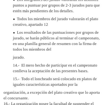
puntos a puntuar por grupos de 2-3 jurados para que
estén más pendientes de los detalles.
Todos los miembros del jurado valorarán el plato
●
creativo, apartado 12
Los resultados de las puntuaciones por grupos de
●
jurado, se harán públicos al terminar el campeonato,
en una planilla general de resumen con la firma de
todos los miembros del
jurado.
14.- El mero hecho de participar en el campeonato
conlleva la aceptación de las presentes bases.
15.- Todo el loncheado será colocado en platos de
iguales características aportados por la
organización, a excepción del plato creativo que lo aporta
el concursante.
16.- La organización posee la facultad de suspender el