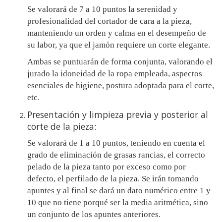
Se valorará de 7 a 10 puntos la serenidad y
profesionalidad del cortador de cara a la pieza,
manteniendo un orden y calma en el desempeño de
su labor, ya que el jamón requiere un corte elegante.
Ambas se puntuarán de forma conjunta, valorando el
jurado la idoneidad de la ropa empleada, aspectos
esenciales de higiene, postura adoptada para el corte,
etc.
Presentación y limpieza previa y posterior al
corte de la pieza:
Se valorará de 1 a 10 puntos, teniendo en cuenta el
grado de eliminación de grasas rancias, el correcto
pelado de la pieza tanto por exceso como por
defecto, el perfilado de la pieza. Se irán tomando
apuntes y al final se dará un dato numérico entre 1 y
10 que no tiene porqué ser la media aritmética, sino
un conjunto de los apuntes anteriores.