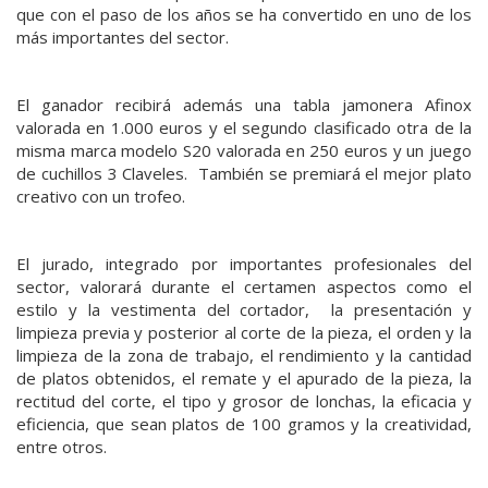
que con el paso de los años se ha convertido en uno de los
más importantes del sector.
El ganador recibirá además una tabla jamonera Afinox
valorada en 1.000 euros y el segundo clasificado otra de la
misma marca modelo S20 valorada en 250 euros y un juego
de cuchillos 3 Claveles. También se premiará el mejor plato
creativo con un trofeo.
El jurado, integrado por importantes profesionales del
sector, valorará durante el certamen aspectos como el
estilo y la vestimenta del cortador, la presentación y
limpieza previa y posterior al corte de la pieza, el orden y la
limpieza de la zona de trabajo, el rendimiento y la cantidad
de platos obtenidos, el remate y el apurado de la pieza, la
rectitud del corte, el tipo y grosor de lonchas, la eficacia y
eficiencia, que sean platos de 100 gramos y la creatividad,
entre otros.