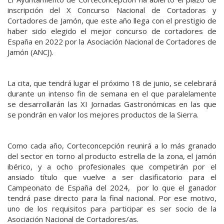
inscripción del X Concurso Nacional de Cortadoras y
Cortadores de Jamón, que este año llega con el prestigio de
haber sido elegido el mejor concurso de cortadores de
España en 2022 por la Asociación Nacional de Cortadores de
Jamón (ANCJ).
La cita, que tendrá lugar el próximo 18 de junio, se celebrará
durante un intenso fin de semana en el que paralelamente
se desarrollarán las XI Jornadas Gastronómicas en las que
se pondrán en valor los mejores productos de la Sierra.
Como cada año, Corteconcepción reunirá a lo más granado
del sector en torno al producto estrella de la zona, el jamón
ibérico, y a ocho profesionales que competirán por el
ansiado título que vuelve a ser clasificatorio para el
Campeonato de España del 2024, por lo que el ganador
tendrá pase directo para la final nacional. Por ese motivo,
uno de los requisitos para participar es ser socio de la
Asociación Nacional de Cortadores/as.