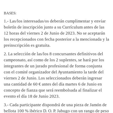
BASES:
1.- Las/los interesadas/os deberán cumplimentar y enviar
boletín de inscripción junto a su Currículum antes de las
12 horas del viernes 2 de Junio de 2023. No se aceptarán
los recepcionados con fecha posterior a la mencionada y la
preinscripción es gratuita.
2. La selección de las/los 8 concursantes definitivos del
campeonato, así como de los 2 suplentes, se hará por los
integrantes de un jurado profesional de forma conjunta
con el comité organizador del Ayuntamiento la tarde del
viernes 2 de Junio. Los seleccionados deberán ingresar
una cantidad de 60 € antes del día martes 6 de Junio en
concepto de fianza que será reembolsada al finalizar el
evento el día 18 de Junio 2023.
3.- Cada participante dispondrá de una pieza de Jamón de
bellota 100 % ibérico D. O. P. Jabugo con un rango de peso