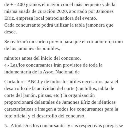
de + - 400 gramos el mayor con el más pequeño y de la
misma añada de curación 2020, aportado por Jamones
Eíriz, empresa local patrocinadora del evento.
Cada concursante podrá utilizar la tabla jamonera que
desee.
Se realizará un sorteo previo para que el cortador elija uno
de los jamones disponibles,
minutos antes del inicio del concurso.
Las/los concursantes irán provistos de toda
la
4.-
indumentaria de la Asoc. Nacional de
Cortadores ANCJ
y de todos los útiles necesarios para el
desarrollo de la actividad del corte (cuchillos, tabla de
corte del jamón, pinzas, etc.) la organización
proporcionará delantales de Jamones Eíriz de idénticas
características e imagen a todos los concursantes para la
foto oficial y el desarrollo del concurso.
5.- A todas/os los concursantes y sus respectivas parejas se