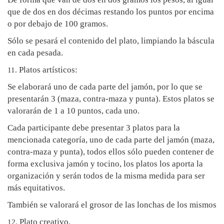
que de dos en dos décimas restando los puntos por encima
o por debajo de 100 gramos.
Sólo se pesará el contenido del plato, limpiando la báscula
en cada pesada.
Platos artísticos:
11.
Se elaborará uno de cada parte del jamón, por lo que se
presentarán 3 (maza, contra-maza y punta). Estos platos se
valorarán de 1 a 10 puntos, cada uno.
Cada participante debe presentar 3 platos para la
mencionada categoría, uno de cada parte del jamón (maza,
contra-maza y punta), todos ellos sólo pueden contener de
forma exclusiva jamón y tocino, los platos los aporta la
organización y serán todos de la misma medida para ser
más equitativos.
También se valorará el grosor de las lonchas de los mismos
Plato creativo,
12.