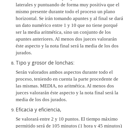
laterales y puntuando de forma muy positiva que el
mismo presente durante todo el proceso un plano
horizontal. Se irán tomando apuntes y al final se dará
un dato numérico entre 1 y 10 que no tiene porqué
ser la media aritmética, sino un conjunto de los
apuntes anteriores. Al menos dos jueces valorarán
éste aspecto y la nota final será la media de los dos
jurados.
Tipo y grosor de lonchas:
Serán valorados ambos aspectos durante todo el
proceso, teniendo en cuenta la parte procedente de
las mismas. MEDIA, no aritmética. Al menos dos
jueces valorarán éste aspecto y la nota final será la
media de los dos jurados.
Eficacia y eficiencia,
Se valorará entre 2 y 10 puntos. El tiempo máximo
permitido será de 105 minutos (1 hora y 45 minutos)