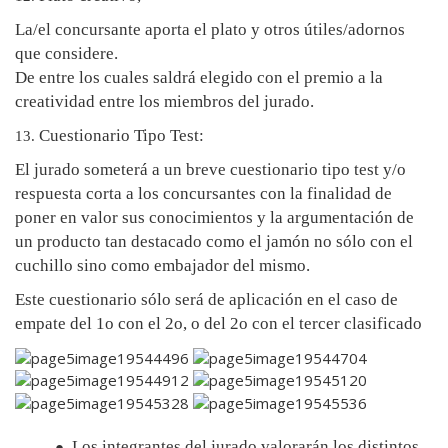
La/el concursante aporta el plato y otros útiles/adornos
que considere.
De entre los cuales saldrá elegido con el premio a la
creatividad entre los miembros del jurado.
Cuestionario Tipo Test:
13.
El jurado someterá a un breve cuestionario tipo test y/o
respuesta corta a los concursantes con la finalidad de
poner en valor sus conocimientos y la argumentación de
un producto tan destacado como el jamón no sólo con el
cuchillo sino como embajador del mismo.
Este cuestionario sólo será de aplicación en el caso de
empate del 1o con el 2o, o del 2o con el tercer clasificado
Los integrantes del jurado valorarán los distintos
●