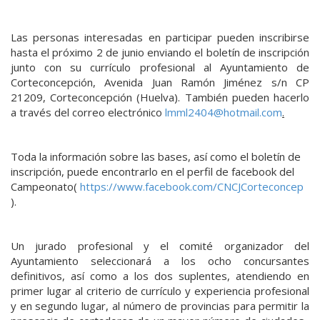
Las personas interesadas en participar pueden inscribirse
hasta el próximo 2 de junio enviando el boletín de inscripción
junto con su currículo profesional al Ayuntamiento de
Corteconcepción, Avenida Juan Ramón Jiménez s/n CP
21209, Corteconcepción (Huelva). También pueden hacerlo
a través del correo electrónico
lmml2404@hotmail.com
.
Toda la información sobre las bases, así como el boletín de
inscripción, puede encontrarlo en el perfil de facebook del
Campeonato(
https://www.facebook.com/CNCJCorteconcep
).
Un jurado profesional y el comité organizador del
Ayuntamiento seleccionará a los ocho concursantes
definitivos, así como a los dos suplentes, atendiendo en
primer lugar al criterio de currículo y experiencia profesional
y en segundo lugar, al número de provincias para permitir la