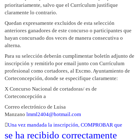
prioritariamente, salvo que el Currículum justifique
claramente lo contrario.
Quedan expresamente excluidos de esta selección
anteriores ganadores de este concurso o participantes que
hayan concursado dos veces de manera consecutiva o
alterna.
Para su selección deberán cumplimentar boletín adjunto de
inscripción y remitirlo por email junto con Currículum
profesional como cortadores, al Excmo. Ayuntamiento de
Corteconcepción, donde se especifique claramente:
X Concurso Nacional de cortadoras/ es de
Corteconcepción
a
Correo electrónico de Luisa
Manzano
lmml2404@hotmail.com

Una vez mandada la inscripción, COMPROBAR que
se ha recibido correctamente