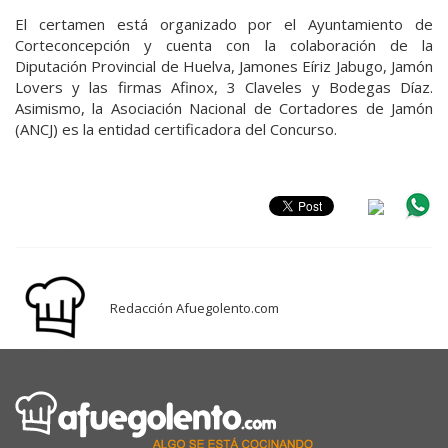
El certamen está organizado por el Ayuntamiento de
Corteconcepción y cuenta con la colaboración de la
Diputación Provincial de Huelva, Jamones Eíriz Jabugo, Jamón
Lovers y las firmas Afinox, 3 Claveles y Bodegas Díaz.
Asimismo, la Asociación Nacional de Cortadores de Jamón
(ANCJ) es la entidad certificadora del Concurso.
Redacción Afuegolento.com