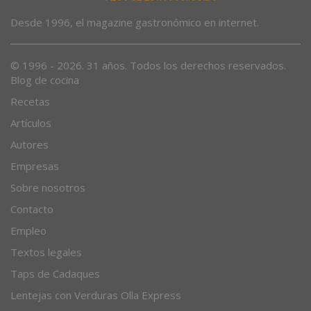
Desde 1996, el magazine gastronómico en internet.
© 1996 - 2026. 31 años. Todos los derechos reservados.
Blog de cocina
Recetas
Artículos
Autores
Empresas
Sobre nosotros
Contacto
Empleo
Textos legales
Taps de Cadaques
Lentejas con Verduras Olla Express