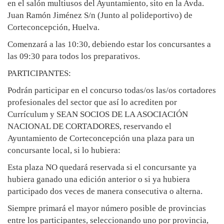
en el salón multiusos del Ayuntamiento, sito en la Avda.
Juan Ramón Jiménez S/n (Junto al polideportivo) de
Corteconcepción, Huelva.
Comenzará a las 10:30, debiendo estar los concursantes a
las 09:30 para todos los preparativos.
PARTICIPANTES:
Podrán participar en el concurso todas/os las/os cortadores
profesionales del sector que así lo acrediten por
Currículum y SEAN SOCIOS DE LA ASOCIACIÓN
NACIONAL DE CORTADORES, reservando el
Ayuntamiento de Corteconcepción una plaza para un
concursante local, si lo hubiera:
Esta plaza NO quedará reservada si el concursante ya
hubiera ganado una edición anterior o si ya hubiera
participado dos veces de manera consecutiva o alterna.
Siempre primará el mayor número posible de provincias
entre los participantes, seleccionando uno por provincia,