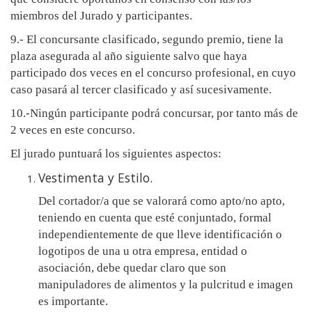
miembros del Jurado y participantes.
9.- El concursante clasificado, segundo premio, tiene la
plaza asegurada al año siguiente salvo que haya
participado dos veces en el concurso profesional, en cuyo
caso pasará al tercer clasificado y así sucesivamente.
10.-Ningún participante podrá concursar, por tanto más de
2 veces en este concurso.
El jurado puntuará los siguientes aspectos:
Vestimenta y Estilo.
Del cortador/a que se valorará como apto/no apto,
teniendo en cuenta que esté conjuntado, formal
independientemente de que lleve identificación o
logotipos de una u otra empresa, entidad o
asociación, debe quedar claro que son
manipuladores de alimentos y la pulcritud e imagen
es importante.