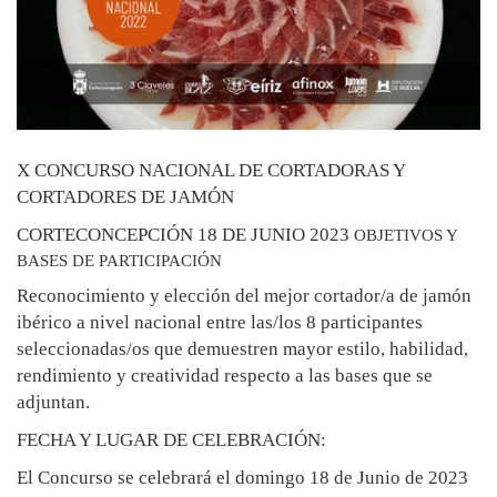
X CONCURSO NACIONAL DE CORTADORAS Y
CORTADORES DE JAMÓN
CORTECONCEPCIÓN 18 DE JUNIO 2023
OBJETIVOS Y
BASES DE PARTICIPACIÓN
Reconocimiento y elección del mejor cortador/a de jamón
ibérico a nivel nacional entre las/los 8 participantes
seleccionadas/os que demuestren mayor estilo, habilidad,
rendimiento y creatividad respecto a las bases que se
adjuntan.
FECHA Y LUGAR DE CELEBRACIÓN:
El Concurso se celebrará el domingo 18 de Junio de 2023