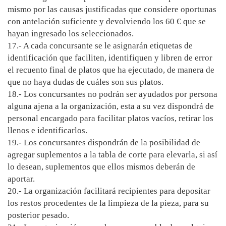
mismo por las causas justificadas que considere oportunas
con antelación suficiente y devolviendo los 60 € que se
hayan ingresado los seleccionados.
17.- A cada concursante se le asignarán etiquetas de
identificación que faciliten, identifiquen y libren de error
el recuento final de platos que ha ejecutado, de manera de
que no haya dudas de cuáles son sus platos.
18.- Los concursantes no podrán ser ayudados por persona
alguna ajena a la organización, esta a su vez dispondrá de
personal encargado para facilitar platos vacíos, retirar los
llenos e identificarlos.
19.- Los concursantes dispondrán de la posibilidad de
agregar suplementos a la tabla de corte para elevarla, si así
lo desean, suplementos que ellos mismos deberán de
aportar.
20.- La organización facilitará recipientes para depositar
los restos procedentes de la limpieza de la pieza, para su
posterior pesado.