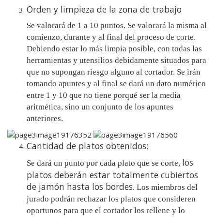
Orden y limpieza de la zona de trabajo
Se valorará de 1 a 10 puntos. Se valorará la misma al
comienzo, durante y al final del proceso de corte.
Debiendo estar lo más limpia posible, con todas las
herramientas y utensilios debidamente situados para
que no supongan riesgo alguno al cortador. Se irán
tomando apuntes y al final se dará un dato numérico
entre 1 y 10 que no tiene porqué ser la media
aritmética, sino un conjunto de los apuntes
anteriores.
Cantidad de platos obtenidos:
los
Se dará un punto por cada plato que se corte,
platos deberán estar totalmente cubiertos
de jamón hasta los bordes
. Los miembros del
jurado podrán rechazar los platos que consideren
oportunos para que el cortador los rellene y lo