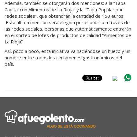
Además, también se otorgarán dos menciones: a la “Tapa
Capital con Alimentos de La Rioja” y la “Tapa Popular por
redes sociales”, que obtendrán la cantidad de 150 euros.
Esta última mención será elegida por el público a través de
las redes sociales, personas que automáticamente entrarán
en el sorteo de lotes de productos de calidad “Alimentos de
La Rioja”.
Así, poco a poco, esta iniciativa va haciéndose un hueco y un
nombre entre todos los certámenes gastronómicos del
país.