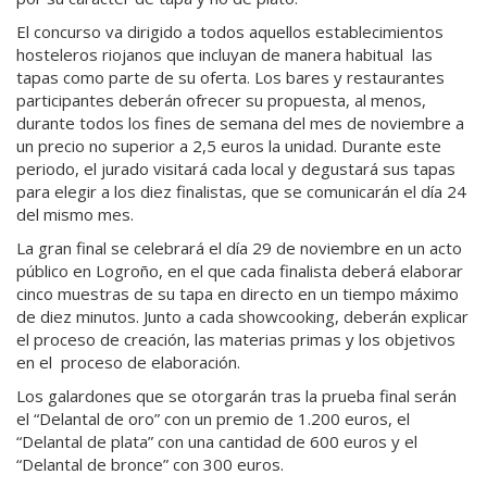
El concurso va dirigido a todos aquellos establecimientos
hosteleros riojanos que incluyan de manera habitual las
tapas como parte de su oferta. Los bares y restaurantes
participantes deberán ofrecer su propuesta, al menos,
durante todos los fines de semana del mes de noviembre a
un precio no superior a 2,5 euros la unidad. Durante este
periodo, el jurado visitará cada local y degustará sus tapas
para elegir a los diez finalistas, que se comunicarán el día 24
del mismo mes.
La gran final se celebrará el día 29 de noviembre en un acto
público en Logroño, en el que cada finalista deberá elaborar
cinco muestras de su tapa en directo en un tiempo máximo
de diez minutos. Junto a cada showcooking, deberán explicar
el proceso de creación, las materias primas y los objetivos
en el proceso de elaboración.
Los galardones que se otorgarán tras la prueba final serán
el “Delantal de oro” con un premio de 1.200 euros, el
“Delantal de plata” con una cantidad de 600 euros y el
“Delantal de bronce” con 300 euros.