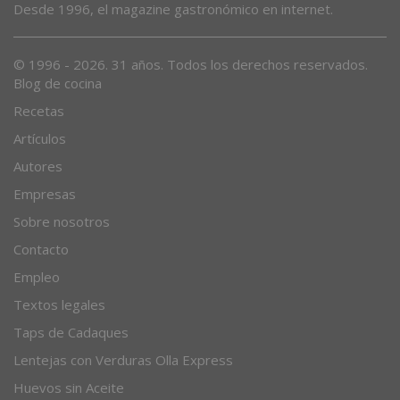
Desde 1996, el magazine gastronómico en internet.
© 1996 - 2026. 31 años. Todos los derechos reservados.
Blog de cocina
Recetas
Artículos
Autores
Empresas
Sobre nosotros
Contacto
Empleo
Textos legales
Taps de Cadaques
Lentejas con Verduras Olla Express
Huevos sin Aceite