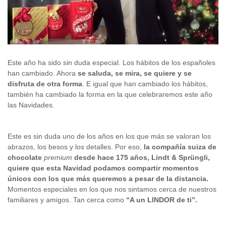
Este año ha sido sin duda especial. Los hábitos de los españoles
han cambiado. Ahora
se saluda, se mira, se quiere y se
disfruta de otra forma
. E igual que han cambiado los hábitos,
también ha cambiado la forma en la que celebraremos este año
las Navidades.
Este es sin duda uno de los años en los que más se valoran los
abrazos, los besos y los detalles. Por eso,
la compañía suiza de
chocolate
premium
desde hace 175 años, Lindt & Sprüngli,
quiere que esta Navidad podamos compartir momentos
únicos con los que más queremos a pesar de la distancia.
Momentos especiales en los que nos sintamos cerca de nuestros
familiares y amigos. Tan cerca como
“A un LINDOR de ti”.