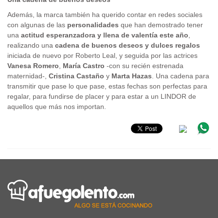
Además, la marca también ha querido contar en redes sociales
con algunas de las
personalidades
que han demostrado tener
una
actitud esperanzadora y llena de valentía este año
,
realizando una
cadena de buenos deseos y dulces regalos
iniciada de nuevo por Roberto Leal, y seguida por las actrices
Vanesa Romero
,
María Castro
-con su recién estrenada
maternidad-,
Cristina Castaño
y
Marta Hazas
. Una cadena para
transmitir que pase lo que pase, estas fechas son perfectas para
regalar, para fundirse de placer y para estar a un LINDOR de
aquellos que más nos importan.