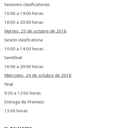
Sesiones clasificatorias
10:00 a 14:00 horas
16:00 a 20:00 horas
Martes, 23 de octubre de 2018
Sesión clasificatoria
10:00 a 14:00 horas
Semifinal
16:00 a 20:00 horas
Miércoles, 24 de octubre de 2018
Final
9:30 a 12:00 horas
Entrega de Premios
13:00 horas