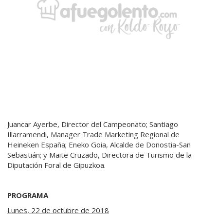
Juancar Ayerbe, Director del Campeonato; Santiago
Illarramendi, Manager Trade Marketing Regional de
Heineken España; Eneko Goia, Alcalde de Donostia-San
Sebastián; y Maite Cruzado, Directora de Turismo de la
Diputación Foral de Gipuzkoa.
PROGRAMA
Lunes, 22 de octubre de 2018