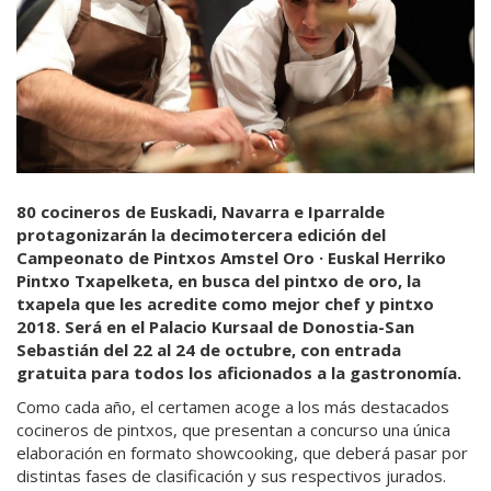
80 cocineros de Euskadi, Navarra e Iparralde
protagonizarán la decimotercera edición del
Campeonato de Pintxos Amstel Oro · Euskal Herriko
Pintxo Txapelketa, en busca del pintxo de oro, la
txapela que les acredite como mejor chef y pintxo
2018. Será en el Palacio Kursaal de Donostia-San
Sebastián del 22 al 24 de octubre, con entrada
gratuita para todos los aficionados a la gastronomía.
Como cada año, el certamen acoge a los más destacados
cocineros de pintxos, que presentan a concurso una única
elaboración en formato showcooking, que deberá pasar por
distintas fases de clasificación y sus respectivos jurados.