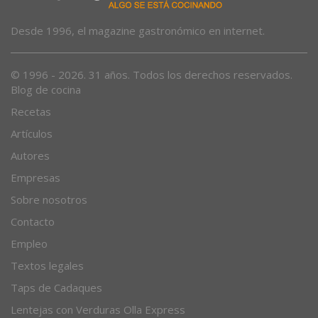
Desde 1996, el magazine gastronómico en internet.
© 1996 - 2026. 31 años. Todos los derechos reservados.
Blog de cocina
Recetas
Artículos
Autores
Empresas
Sobre nosotros
Contacto
Empleo
Textos legales
Taps de Cadaques
Lentejas con Verduras Olla Express