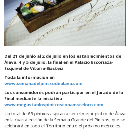
Del 21 de junio al 2 de julio en los establecimientos de
Álava. 4 y 5 de julio, la final en el Palacio Escoriaza-
Esquivel de Vitoria-Gasteiz
Toda la información en
www.semanadelpintxodealava.com
Los consumidores podrán participar en el Jurado de la
Final mediante la iniciativa
www.megustanlospintxosconamsteloro.com
Un total de 65 pintxos aspiran a ser el mejor pintxo de Álava
en la cuarta edición de la Semana Grande del Pintxos, que se
celebrará en todo el Territorio entre el próximo miércoles,