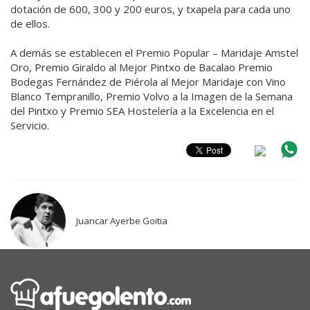
dotación de 600, 300 y 200 euros, y txapela para cada uno
de ellos.
A demás se establecen el Premio Popular – Maridaje Amstel
Oro, Premio Giraldo al Mejor Pintxo de Bacalao Premio
Bodegas Fernández de Piérola al Mejor Maridaje con Vino
Blanco Tempranillo, Premio Volvo a la Imagen de la Semana
del Pintxo y Premio SEA Hostelería a la Excelencia en el
Servicio.
Juancar Ayerbe Goitia