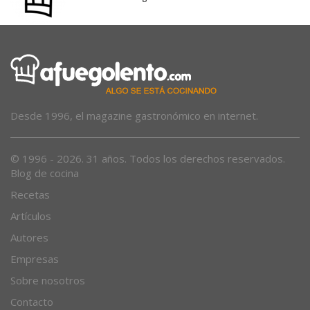
Desde 1996, el magazine gastronómico en internet.
© 1996 - 2026. 31 años. Todos los derechos reservados.
Blog de cocina
Recetas
Artículos
Autores
Empresas
Sobre nosotros
Contacto