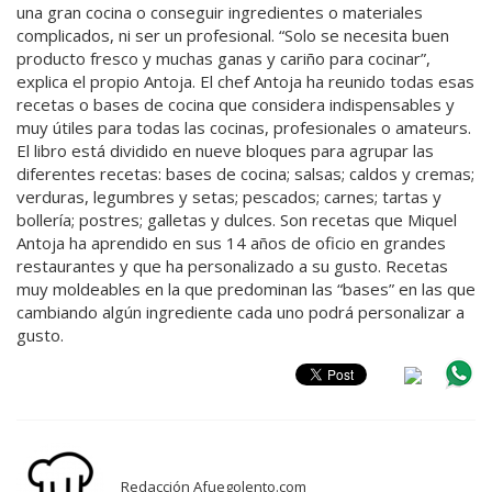
una gran cocina o conseguir ingredientes o materiales
complicados, ni ser un profesional. “Solo se necesita buen
producto fresco y muchas ganas y cariño para cocinar”,
explica el propio Antoja. El chef Antoja ha reunido todas esas
recetas o bases de cocina que considera indispensables y
muy útiles para todas las cocinas, profesionales o amateurs.
El libro está dividido en nueve bloques para agrupar las
diferentes recetas: bases de cocina; salsas; caldos y cremas;
verduras, legumbres y setas; pescados; carnes; tartas y
bollería; postres; galletas y dulces. Son recetas que Miquel
Antoja ha aprendido en sus 14 años de oficio en grandes
restaurantes y que ha personalizado a su gusto. Recetas
muy moldeables en la que predominan las “bases” en las que
cambiando algún ingrediente cada uno podrá personalizar a
gusto.
Redacción Afuegolento.com