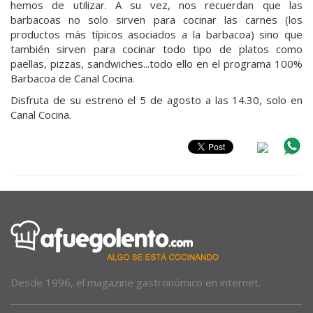
hemos de utilizar. A su vez, nos recuerdan que las
barbacoas no solo sirven para cocinar las carnes (los
productos más típicos asociados a la barbacoa) sino que
también sirven para cocinar todo tipo de platos como
paellas, pizzas, sandwiches...todo ello en el programa 100%
Barbacoa de Canal Cocina.
Disfruta de su estreno el 5 de agosto a las 14.30, solo en
Canal Cocina.
Desde 1996, el magazine gastronómico en internet.