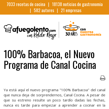
7033
recetas de cocina |
18138
noticias de gastronomia
|
582
autores |
21
empresas
100% Barbacoa, el Nuevo
Programa de Canal Cocina
Ya está aquí el nuevo programa "100% Barbacoa" del canal
que nunca deja de sorprendernos, Canal Cocina. A pesar de
que su estreno resulte un poco tardío dadas las fechas,
nunca es tarde para empezar a aprender a cocinar en la