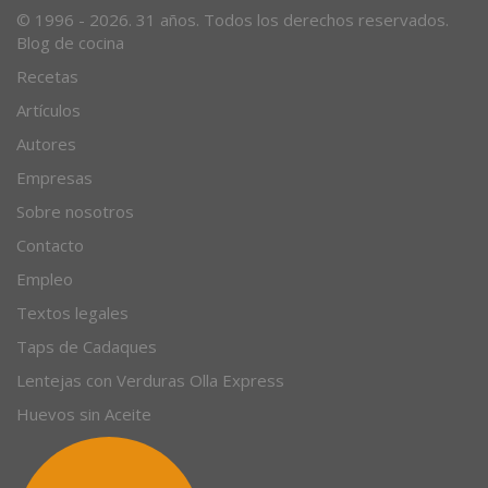
© 1996 - 2026. 31 años. Todos los derechos reservados.
Blog de cocina
Recetas
Artículos
Autores
Empresas
Sobre nosotros
Contacto
Empleo
Textos legales
Taps de Cadaques
Lentejas con Verduras Olla Express
Huevos sin Aceite