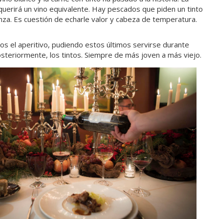
querirá un vino equivalente. Hay pescados que piden un tinto
anza. Es cuestión de echarle valor y cabeza de temperatura.
 el aperitivo, pudiendo estos últimos servirse durante
posteriormente,
los tintos. Siempre de más joven a más viejo.