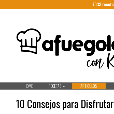
7033
receta
HOME
RECETAS
ARTÍCULOS
10 Consejos para Disfruta