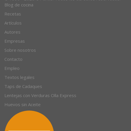
Blog de cocina
Recetas
Artículos
Autores
Empresas
Sobre nosotros
Contacto
Empleo
Textos legales
Taps de Cadaques
Lentejas con Verduras Olla Express
Huevos sin Aceite