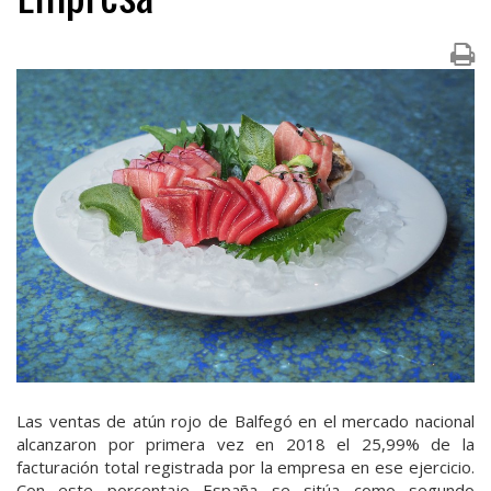
Las ventas de atún rojo de Balfegó en el mercado nacional
alcanzaron por primera vez en 2018 el 25,99% de la
facturación total registrada por la empresa en ese ejercicio.
Con este porcentaje España se sitúa como segundo