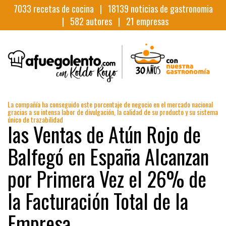
7033
recetas de cocina |
18139
noticias de gastronomia
|
582
autores |
21
empresas
La compañía ha conseguido este porcentaje de negocio en el mercado nacional
gracias a su intensa labor de divulgación, la calidad de su producto y su sistema
único de trazabilidad
las Ventas de Atún Rojo de
Balfegó en España Alcanzan
por Primera Vez el 26% de
la Facturación Total de la
Empresa