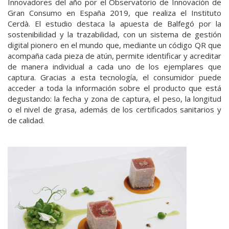
Innovadores del año por el Observatorio de Innovación de
Gran Consumo en España 2019, que realiza el Instituto
Cerdà. El estudio destaca la apuesta de Balfegó por la
sostenibilidad y la trazabilidad, con un sistema de gestión
digital pionero en el mundo que, mediante un código QR que
acompaña cada pieza de atún, permite identificar y acreditar
de manera individual a cada uno de los ejemplares que
captura. Gracias a esta tecnología, el consumidor puede
acceder a toda la información sobre el producto que está
degustando: la fecha y zona de captura, el peso, la longitud
o el nivel de grasa, además de los certificados sanitarios y
de calidad.