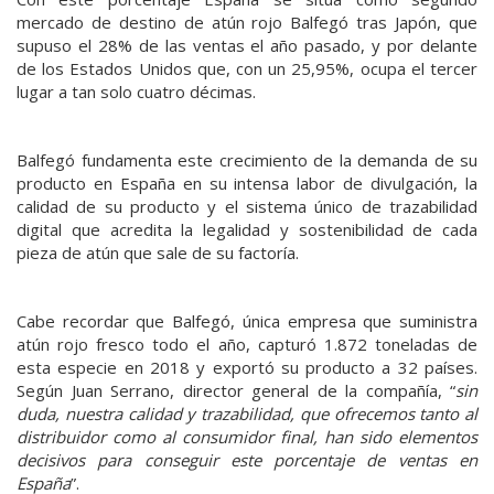
mercado de destino de atún rojo Balfegó tras Japón, que
supuso el 28% de las ventas el año pasado, y por delante
de los Estados Unidos que, con un 25,95%, ocupa el tercer
lugar a tan solo cuatro décimas.
Balfegó fundamenta este crecimiento de la demanda de su
producto en España en su intensa labor de divulgación, la
calidad de su producto y el sistema único de trazabilidad
digital que acredita la legalidad y sostenibilidad de cada
pieza de atún que sale de su factoría.
Cabe recordar que Balfegó, única empresa que suministra
atún rojo fresco todo el año, capturó 1.872 toneladas de
esta especie en 2018 y exportó su producto a 32 países.
Según Juan Serrano, director general de la compañía, “
sin
duda, nuestra calidad y trazabilidad, que ofrecemos tanto al
distribuidor como al consumidor final, han sido elementos
decisivos para conseguir este porcentaje de ventas en
España
”.