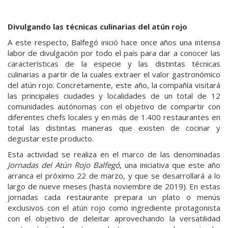
Divulgando las técnicas culinarias del atún rojo
A este respecto, Balfegó inició hace once años una intensa
labor de divulgación por todo el país para dar a conocer las
características de la especie y las distintas técnicas
culinarias a partir de la cuales extraer el valor gastronómico
del atún rojo. Concretamente, este año, la compañía visitará
las principales ciudades y localidades de un total de 12
comunidades autónomas con el objetivo de compartir con
diferentes chefs locales y en más de 1.400 restaurantes en
total las distintas maneras que existen de cocinar y
degustar este producto.
Esta actividad se realiza en el marco de las denominadas
Jornadas del Atún Rojo Balfegó
, una iniciativa que este año
arranca el próximo 22 de marzo, y que se desarrollará a lo
largo de nueve meses (hasta noviembre de 2019). En estas
jornadas cada restaurante prepara un plato o menús
exclusivos con el atún rojo como ingrediente protagonista
con el objetivo de deleitar aprovechando la versatilidad