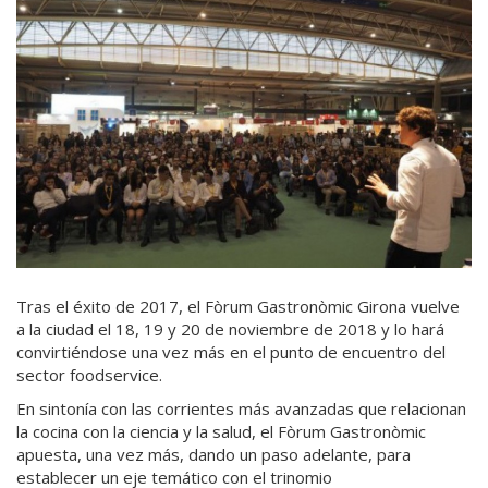
Tras el éxito de 2017, el Fòrum Gastronòmic Girona vuelve
a la ciudad el 18, 19 y 20 de noviembre de 2018 y lo hará
convirtiéndose una vez más en el punto de encuentro del
sector foodservice.
En sintonía con las corrientes más avanzadas que relacionan
la cocina con la ciencia y la salud, el Fòrum Gastronòmic
apuesta, una vez más, dando un paso adelante, para
establecer un eje temático con el trinomio