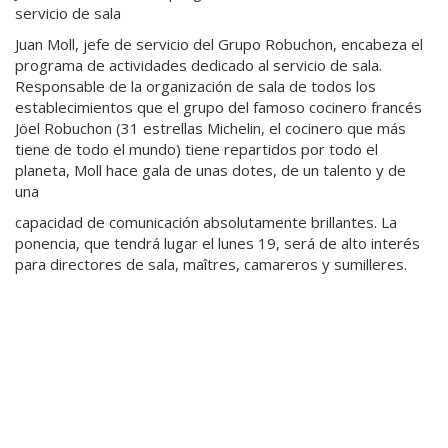
servicio de sala
Juan Moll, jefe de servicio del Grupo Robuchon, encabeza el
programa de actividades dedicado al servicio de sala.
Responsable de la organización de sala de todos los
establecimientos que el grupo del famoso cocinero francés
Jöel Robuchon (31 estrellas Michelin, el cocinero que más
tiene de todo el mundo) tiene repartidos por todo el
planeta, Moll hace gala de unas dotes, de un talento y de
una
capacidad de comunicación absolutamente brillantes. La
ponencia, que tendrá lugar el lunes 19, será de alto interés
para directores de sala, maîtres, camareros y sumilleres.