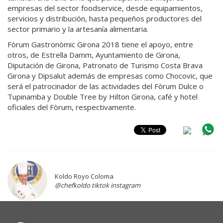
empresas del sector foodservice, desde equipamientos,
servicios y distribución, hasta pequeños productores del
sector primario y la artesanía alimentaria.
Fòrum Gastronòmic Girona 2018 tiene el apoyo, entre
otros, de Estrella Damm, Ayuntamiento de Girona,
Diputación de Girona, Patronato de Turismo Costa Brava
Girona y Dipsalut además de empresas como Chocovic, que
será el patrocinador de las actividades del Fòrum Dulce o
Tupinamba y Double Tree by Hilton Girona, café y hotel
oficiales del Fòrum, respectivamente.
Koldo Royo Coloma
@chefkoldo tiktok instagram