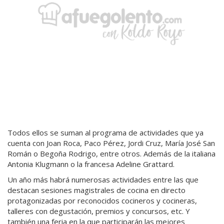
Todos ellos se suman al programa de actividades que ya
cuenta con Joan Roca, Paco Pérez, Jordi Cruz, María José San
Román o Begoña Rodrigo, entre otros. Además de la italiana
Antonia Klugmann o la francesa Adeline Grattard.
Un año más habrá numerosas actividades entre las que
destacan sesiones magistrales de cocina en directo
protagonizadas por reconocidos cocineros y cocineras,
talleres con degustación, premios y concursos, etc. Y
también una feria en la que participarán las mejores