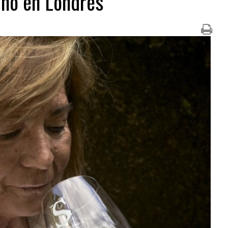
ino en Londres