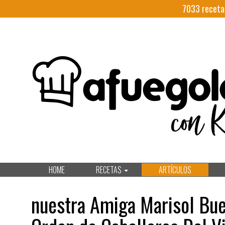
7033
receta
HOME
RECETAS
ARTÍCULOS
nuestra Amiga Marisol Bue