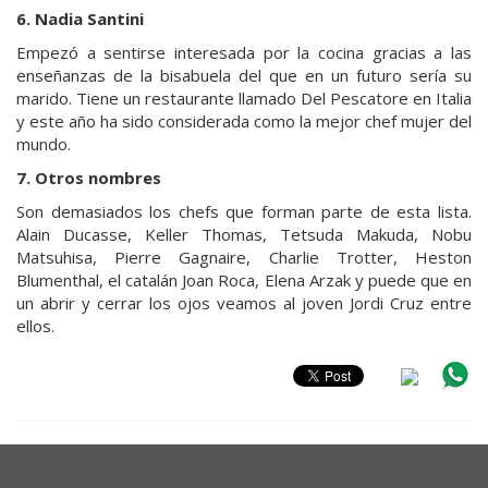
6. Nadia Santini
Empezó a sentirse interesada por la cocina gracias a las
enseñanzas de la bisabuela del que en un futuro sería su
marido. Tiene un restaurante llamado Del Pescatore en Italia
y este año ha sido considerada como la mejor chef mujer del
mundo.
7. Otros nombres
Son demasiados los chefs que forman parte de esta lista.
Alain Ducasse, Keller Thomas, Tetsuda Makuda, Nobu
Matsuhisa, Pierre Gagnaire, Charlie Trotter, Heston
Blumenthal, el catalán Joan Roca, Elena Arzak y puede que en
un abrir y cerrar los ojos veamos al joven Jordi Cruz entre
ellos.