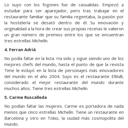
Lo suyo con los fogones fue de casualidas. Empezó a
estudiar para ser aparejador, pero tras trabajar en el
restaurante familiar que su familia regentaba, la pasión por
la hostelería se desató dentro de él. Su innovación y
originalidad a la hora de crear sus propias recetas le valieron
un gran número de premios entre los que se encuentran
tres estrellas Michelín.
4. Ferran Adriá
No podía faltar en la lista. Ha sido y sigue siendo uno de los
mejores chefs del mundo, hasta el punto de que la revista
Time le incluyó en la lista de personajes más innovadores
del mundo en el año 2004. Suyo es el restaurante ElBulli,
considerado el mejor restaurante del mundo durante
muchos años. Tiene tres estrellas Michelín.
5. Carme Ruscalleda
No podían faltar las mujeres. Carme es portadora de nada
menos que cinco estrellas Michelín. Tiene un restaurante en
Barcelona y otro en Tokio, la ciudad más cosmopolita del
mundo.