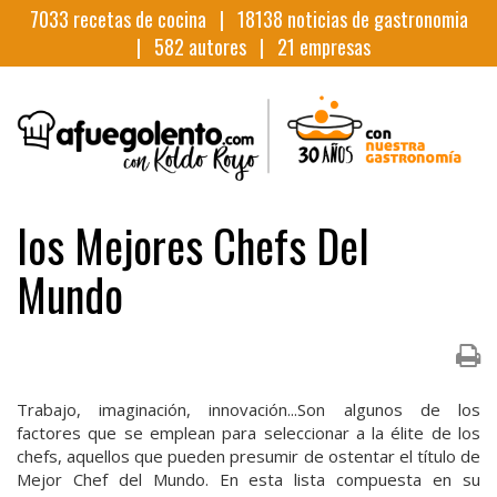
7033
recetas de cocina |
18138
noticias de gastronomia
|
582
autores |
21
empresas
los Mejores Chefs Del
Mundo
Trabajo, imaginación, innovación...Son algunos de los
factores que se emplean para seleccionar a la élite de los
chefs, aquellos que pueden presumir de ostentar el título de
Mejor Chef del Mundo. En esta lista compuesta en su