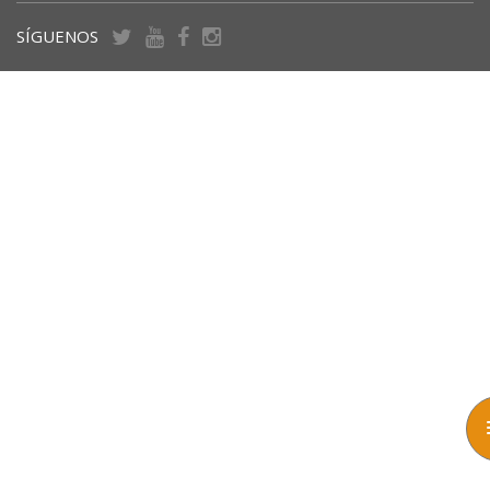
SÍGUENOS