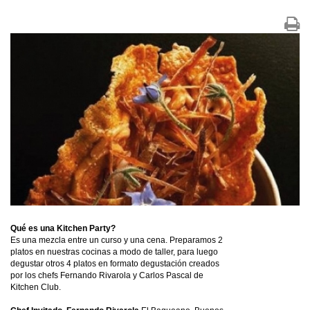
Qué es una Kitchen Party?
Es una mezcla entre un curso y una cena. Preparamos 2
platos en nuestras cocinas a modo de taller, para luego
degustar otros 4 platos en formato degustación creados
por los chefs Fernando Rivarola y Carlos Pascal de
Kitchen Club.