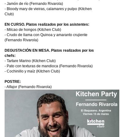
- Jamón de río (Fernando Rivarola)
- Bloody mary de vieiras, calamares y pulpo (Kitchen
Club)
EN CURSO. Platos realizados por los asistentes:
- Milcao de hongos (Kitchen Club)
- Crudo de llama con Quinoa y amaranto crujiente
(Fernando Rivarola)
DEGUSTACIÓN EN MESA. Platos realizados por los
chefs:
- Tartare Marino (Kitchen Club)
- Pato con texturas de mandioca (Fernando Rivarola)
- Cochinillo y maíz (Kitchen Club)
POSTRE:
- Alfajor (Fernando Rivarola)