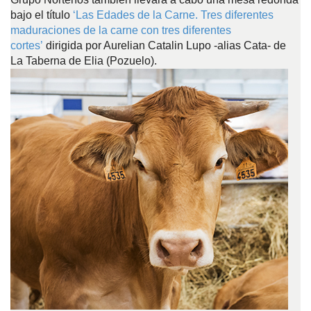
bajo el título
‘Las Edades de la Carne. Tres diferentes
maduraciones de la carne con tres diferentes
cortes’
dirigida por Aurelian Catalin Lupo -alias Cata- de
La Taberna de Elia (Pozuelo).