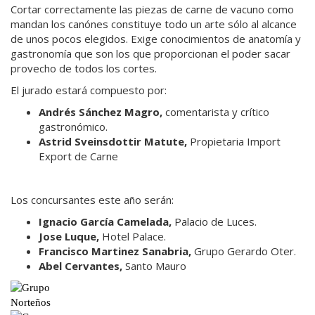
Cortar correctamente las piezas de carne de vacuno como
mandan los canónes constituye todo un arte sólo al alcance
de unos pocos elegidos. Exige conocimientos de anatomía y
gastronomía que son los que proporcionan el poder sacar
provecho de todos los cortes.
El jurado estará compuesto por:
Andrés Sánchez Magro,
comentarista y crítico
gastronómico.
Astrid Sveinsdottir Matute,
Propietaria Import
Export de Carne
Los concursantes este año serán:
Ignacio García Camelada,
Palacio de Luces.
Jose Luque,
Hotel Palace.
Francisco Martinez Sanabria,
Grupo Gerardo Oter.
Abel Cervantes,
Santo Mauro