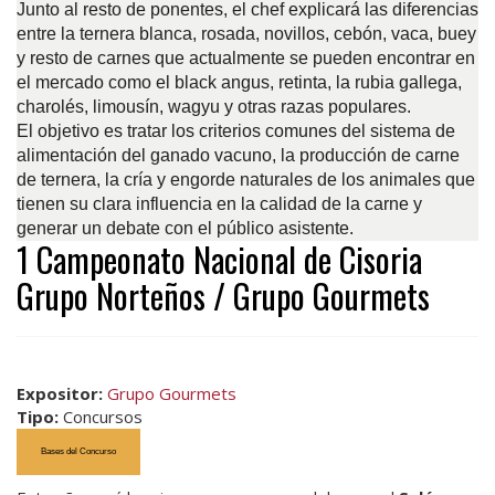
Junto al resto de ponentes, el chef explicará las diferencias
entre la ternera blanca, rosada, novillos, cebón, vaca, buey
y resto de carnes que actualmente se pueden encontrar en
el mercado como el black angus, retinta, la rubia gallega,
charolés, limousín, wagyu y otras razas populares.
El objetivo es tratar los criterios comunes del sistema de
alimentación del ganado vacuno, la producción de carne
de ternera, la cría y engorde naturales de los animales que
tienen su clara influencia en la calidad de la carne y
generar un debate con el público asistente.
1 Campeonato Nacional de Cisoria
Grupo Norteños / Grupo Gourmets
Expositor:
Grupo Gourmets
Tipo:
Concursos
Bases del Concurso