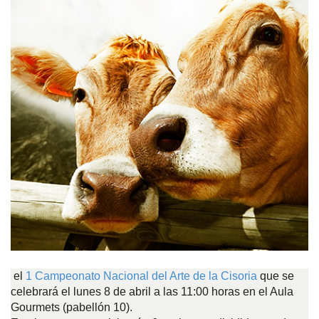
el
1 Campeonato Nacional del Arte de la Cisoria
que se
celebrará el lunes 8 de abril a las 11:00 horas en el Aula
Gourmets (pabellón 10).