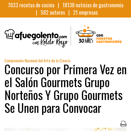
7033
recetas de cocina |
18138
noticias de gastronomia
|
582
autores |
21
empresas
Campeonato Nacional del Arte de la Cisoria
Concurso por Primera Vez en
el Salón Gourmets Grupo
Norteños Y Grupo Gourmets
Se Unen para Convocar