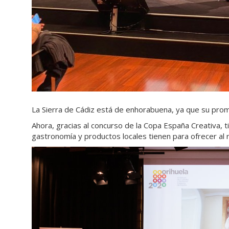
La Sierra de Cádiz está de enhorabuena, ya que su prom
Ahora, gracias al concurso de la Copa España Creativa,
gastronomía y productos locales tienen para ofrecer al r