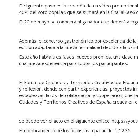
El siguiente paso es la creación de un vídeo promocional
40% del voto popular, que se sumará en la final al 60% 
El 22 de mayo se conocerá al ganador que deberá acoge
Además, el concurso gastronómico por excelencia de la 
edición adaptada a la nueva normalidad debido a la pan
Este año habrá tres fases, nuevos premios, una clase 
una nueva experiencia para todos los participantes.
El Fórum de Ciudades y Territorios Creativos de España 
y reflexión, donde compartir experiencias, proyectos in
establezcan lazos de colaboración y cooperación, que fa
Ciudades y Territorios Creativos de España creada en e
Se puede ver el acto en el siguiente enlace: https://y
El nombramiento de los finalistas a partir de: 1:12:35