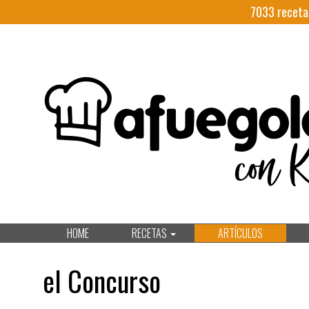
7033
receta
HOME
RECETAS
ARTÍCULOS
el Concurso