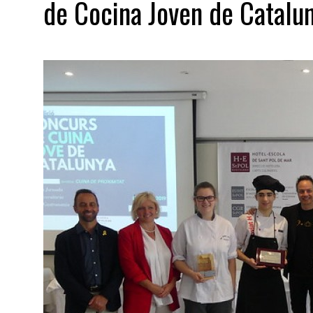
de Cocina Joven de Catalu