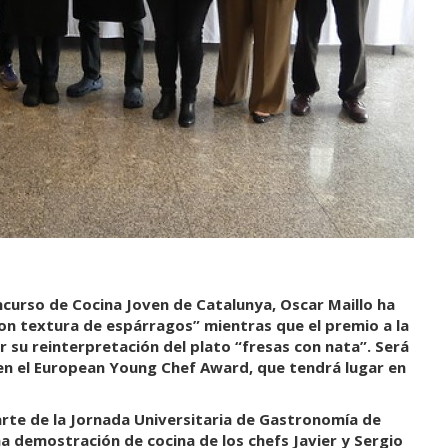
oncurso de Cocina Joven de Catalunya, Oscar Maillo ha
on textura de espárragos
”
mientras que el premio a la
r su reinterpretación del plato
“
fresas con nata
”
. Será
en el European Young Chef Award, que tendrá lugar en
rte de la Jornada Universitaria de Gastronomía de
a demostración de cocina de los chefs Javier y Sergio