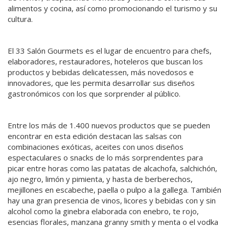
alimentos y cocina, así como promocionando el turismo y su
cultura.
El 33 Salón Gourmets es el lugar de encuentro para chefs,
elaboradores, restauradores, hoteleros que buscan los
productos y bebidas delicatessen, más novedosos e
innovadores, que les permita desarrollar sus diseños
gastronómicos con los que sorprender al público.
Entre los más de 1.400 nuevos productos que se pueden
encontrar en esta edición destacan las salsas con
combinaciones exóticas, aceites con unos diseños
espectaculares o snacks de lo más sorprendentes para
picar entre horas como las patatas de alcachofa, salchichón,
ajo negro, limón y pimienta, y hasta de berberechos,
mejillones en escabeche, paella o pulpo a la gallega. También
hay una gran presencia de vinos, licores y bebidas con y sin
alcohol como la ginebra elaborada con enebro, te rojo,
esencias florales, manzana granny smith y menta o el vodka