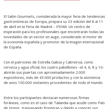
El Salón Gourmets, considerada la mayor feria de tendencias
gastronómicas de Europa, prepara su 33 edición del 8 al 11
de abril en la Feria de Madrid – IFEMA. Un centro de
inspiración para los profesionales que encontrarán todas las
novedades de un sector en auge, considerado el motor de
la economía española y promotor de la imagen internacional
de España.
Con el patrocinio de Estrella Galicia y Cabreiroá, como
cerveza y agua oficial, los cuatro pabellones –el 4, 6, 8 y 10-
abrirán sus puertas con aproximadamente 2.000
expositores, más de 43.000 productos y con la asistencia
de unos 100.000 visitantes procedentes de todo el mundo.
Entre los participantes destacan numerosas firmas
foráneas, como es el caso de Tailandia que acude como País
de Honor, traspasando fronteras y dando a conocer sus