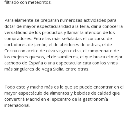
filtrado con meteoritos.
Paralelamente se preparan numerosas actividades para
dotar de mayor espectacularidad a la feria, dar a conocer la
versatilidad de los productos y llamar la atención de los
compradores. Entre las más señaladas el concurso de
cortadores de jamón, el de abridores de ostras, el de
Cocina con aceite de oliva virgen extra, el campeonato de
los mejores quesos, el de sumilleres, el que busca el mejor
cachopo de España o una espectacular cata con los vinos
más singulares de Vega Sicilia, entre otras.
Todo esto y mucho más es lo que se puede encontrar en el
mayor espectáculo de alimentos y bebidas de calidad que
convertirá Madrid en el epicentro de la gastronomía
internacional.