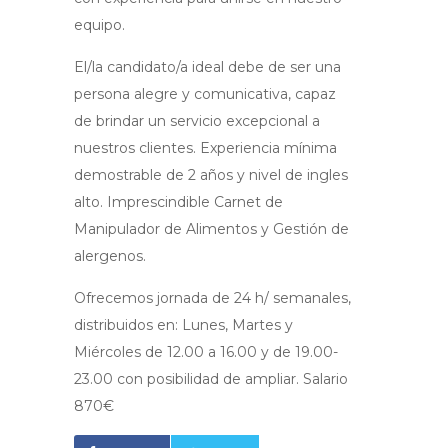
equipo.
El/la candidato/a ideal debe de ser una
persona alegre y comunicativa, capaz
de brindar un servicio excepcional a
nuestros clientes. Experiencia mínima
demostrable de 2 años y nivel de ingles
alto. Imprescindible Carnet de
Manipulador de Alimentos y Gestión de
alergenos.
Ofrecemos jornada de 24 h/ semanales,
distribuidos en: Lunes, Martes y
Miércoles de 12.00 a 16.00 y de 19.00-
23.00 con posibilidad de ampliar. Salario
870€