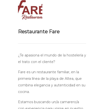
Restaurante Fare
¿Te apasiona el mundo de la hostelería y
el trato con el cliente?
Fare es un restaurante familiar, en la
primera línea de la playa de Altea, que
combina elegancia y autenticidad en su
cocina.
Estamos buscando un/a camarero/a
con experiencia para unirse en nuestro