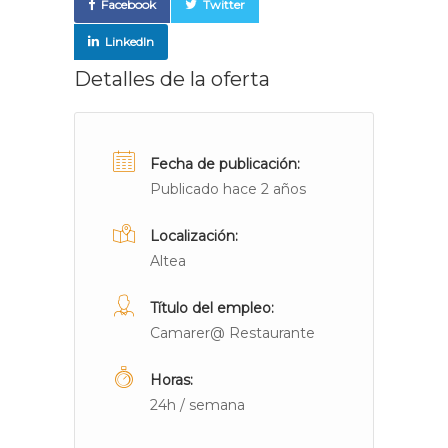
Facebook
Twitter
LinkedIn
Detalles de la oferta
Fecha de publicación:
Publicado hace 2 años
Localización:
Altea
Título del empleo:
Camarer@ Restaurante
Horas:
24h / semana