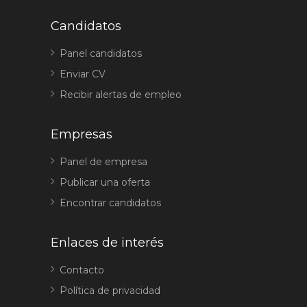
Candidatos
Panel candidatos
Enviar CV
Recibir alertas de empleo
Empresas
Panel de empresa
Publicar una oferta
Encontrar candidatos
Enlaces de interés
Contacto
Política de privacidad