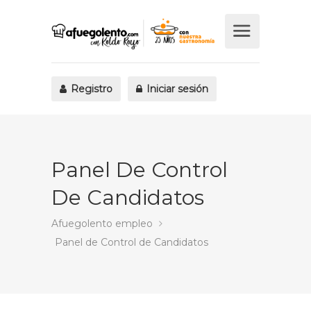
Registro
Iniciar sesión
Panel De Control
De Candidatos
Afuegolento empleo
Panel de Control de Candidatos