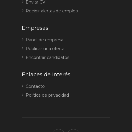
Enviar CV
Recibir alertas de empleo
Empresas
Panel de empresa
Publicar una oferta
Encontrar candidatos
Enlaces de interés
Contacto
Política de privacidad