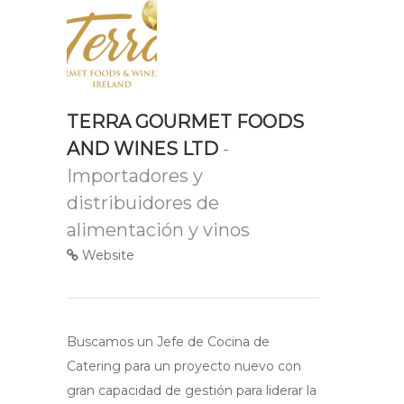
TERRA GOURMET FOODS
AND WINES LTD
-
Importadores y
distribuidores de
alimentación y vinos
Website
Buscamos un Jefe de Cocina de
Catering para un proyecto nuevo con
gran capacidad de gestión para liderar la