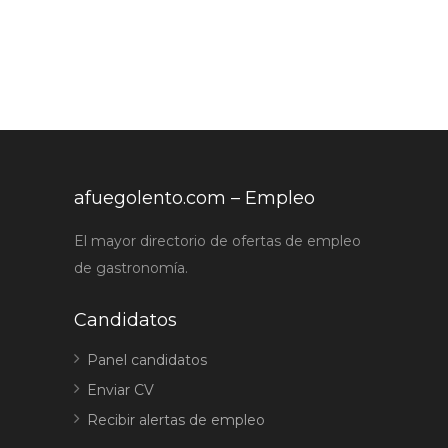
afuegolento.com – Empleo
El mayor directorio de ofertas de empleo
de gastronomía.
Candidatos
Panel candidatos
Enviar CV
Recibir alertas de empleo