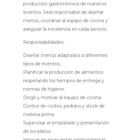
producción gastronómica de nuestros
eventos. Será responsable de diseñar
menús, coordinar al equipo de cocina y
asegurar la excelencia en cada servicio.
Responsabilidades:
Diseñar menús adaptados a diferentes
tipos de eventos.
Planificar la producción de alimentos
respetando los tiempos de entrega y
normas de higiene.
Dirigir y motivar al equipo de cocina.
Control de costes, pedidos y stock de
materia prima.
Supervisar el emplatado y presentación
de los platos.
Innovar en propuestas gastronómicas