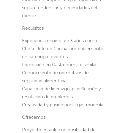
según tendencias y necesidades del
cliente.
Requisitos:
Experiencia mínima de 3 años como
Chef o Jefe de Cocina, preferiblemente
en catering o eventos.
Formación en Gastronomía o similar.
Conocimiento de normativas de
seguridad alimentaria.
Capacidad de liderazgo, planificación y
resolución de problemas.
Creatividad y pasión por la gastronomía.
Ofrecemos:
Proyecto estable con posibilidad de