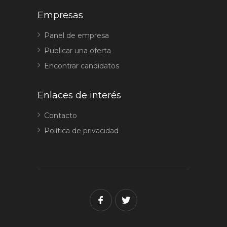
Empresas
Panel de empresa
Publicar una oferta
Encontrar candidatos
Enlaces de interés
Contacto
Política de privacidad