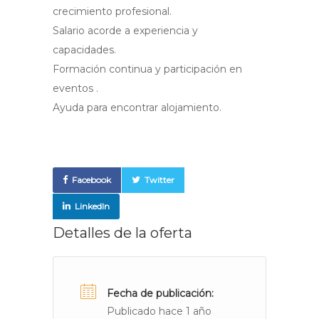
crecimiento profesional.
Salario acorde a experiencia y
capacidades.
Formación continua y participación en
eventos .
Ayuda para encontrar alojamiento.
Facebook
Twitter
LinkedIn
Detalles de la oferta
Fecha de publicación:
Publicado hace 1 año