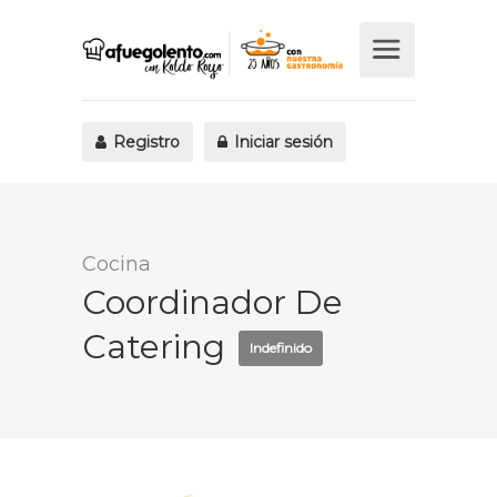
Registro
Iniciar sesión
Cocina
Coordinador De
Catering
Indefinido