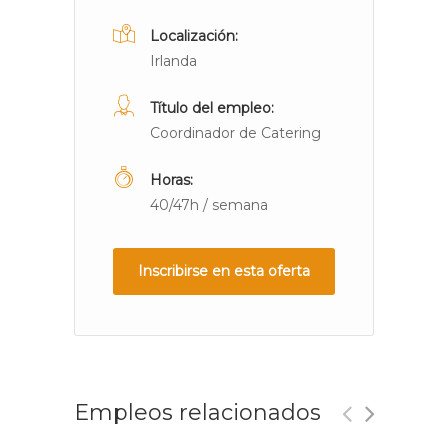
Localización:
Irlanda
Título del empleo:
Coordinador de Catering
Horas:
40/47h / semana
Inscribirse en esta oferta
Empleos relacionados