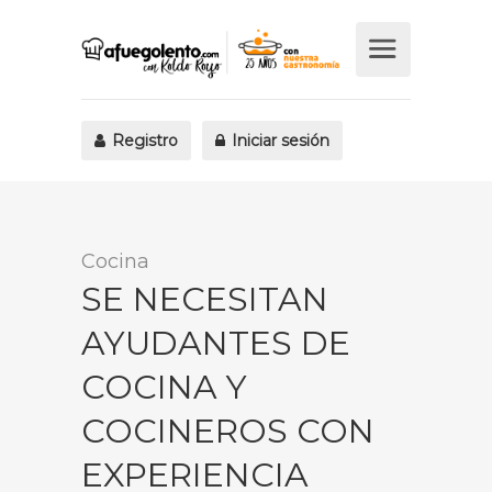
Registro
Iniciar sesión
Cocina
SE NECESITAN
AYUDANTES DE
COCINA Y
COCINEROS CON
EXPERIENCIA