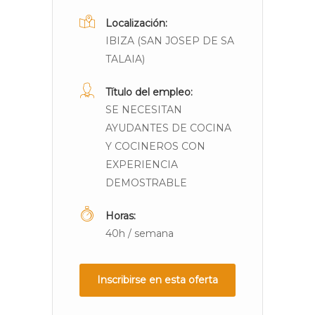
Localización:
IBIZA (SAN JOSEP DE SA
TALAIA)
Título del empleo:
SE NECESITAN
AYUDANTES DE COCINA
Y COCINEROS CON
EXPERIENCIA
DEMOSTRABLE
Horas:
40h / semana
Inscribirse en esta oferta