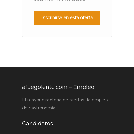
Inscribirse en esta oferta
afuegolento.com – Empleo
El mayor directorio de ofertas de empleo
de gastronomía.
Candidatos