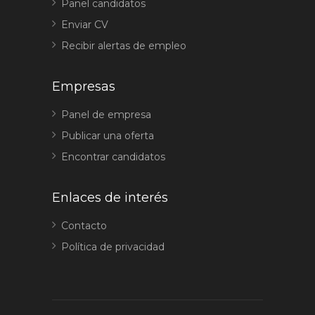
Panel candidatos
Enviar CV
Recibir alertas de empleo
Empresas
Panel de empresa
Publicar una oferta
Encontrar candidatos
Enlaces de interés
Contacto
Política de privacidad