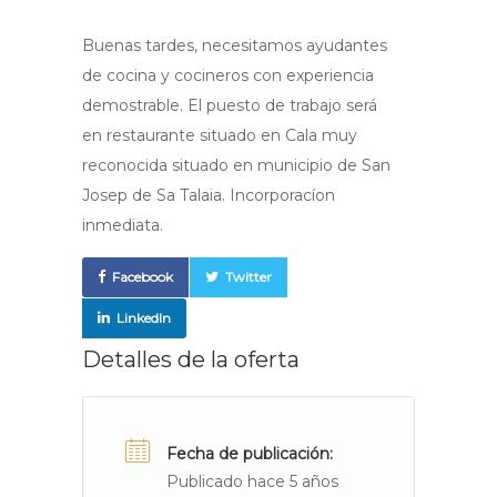
Buenas tardes, necesitamos ayudantes
de cocina y cocineros con experiencia
demostrable. El puesto de trabajo será
en restaurante situado en Cala muy
reconocida situado en municipio de San
Josep de Sa Talaia. Incorporacíon
inmediata.
Facebook
Twitter
LinkedIn
Detalles de la oferta
Fecha de publicación:
Publicado hace 5 años