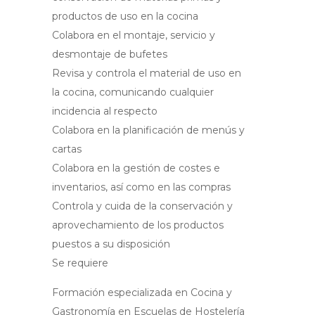
productos de uso en la cocina
Colabora en el montaje, servicio y
desmontaje de bufetes
Revisa y controla el material de uso en
la cocina, comunicando cualquier
incidencia al respecto
Colabora en la planificación de menús y
cartas
Colabora en la gestión de costes e
inventarios, así como en las compras
Controla y cuida de la conservación y
aprovechamiento de los productos
puestos a su disposición
Se requiere
Formación especializada en Cocina y
Gastronomía en Escuelas de Hostelería