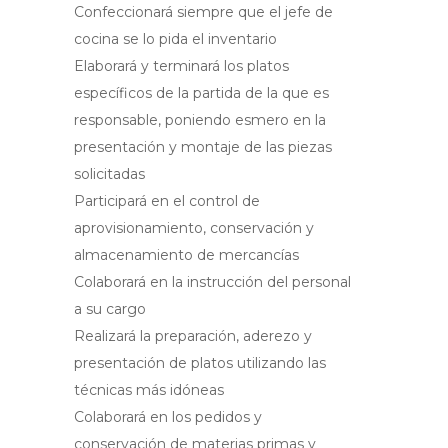
Confeccionará siempre que el jefe de
cocina se lo pida el inventario
Elaborará y terminará los platos
específicos de la partida de la que es
responsable, poniendo esmero en la
presentación y montaje de las piezas
solicitadas
Participará en el control de
aprovisionamiento, conservación y
almacenamiento de mercancías
Colaborará en la instrucción del personal
a su cargo
Realizará la preparación, aderezo y
presentación de platos utilizando las
técnicas más idóneas
Colaborará en los pedidos y
conservación de materias primas y