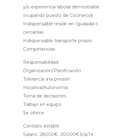
y/o experiencia laboral demostrable
ocupando puesto de Cocinero/a
Indispensable residir en Igualada o
cercanías
Indispensable transporte propio
Competencias
Responsabilidad
Organización/Planificación
Tolerancia a la presión
Iniciativa/Autonomía
Toma de decisiones
Trabajo en equipo
Se ofrece
Contrato estable
Salario: 28000€ -30000€ b/a/14