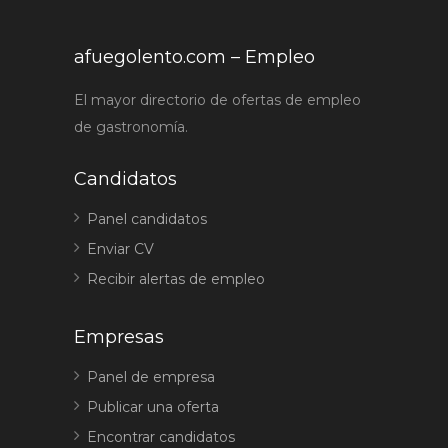
afuegolento.com – Empleo
El mayor directorio de ofertas de empleo
de gastronomía.
Candidatos
Panel candidatos
Enviar CV
Recibir alertas de empleo
Empresas
Panel de empresa
Publicar una oferta
Encontrar candidatos