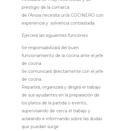
prestigio de la comarca
de l’Anoia necesita un/a COCINERO con
experiencia y solvencia contrastada
Ejercerá las siguientes funciones
Se responsabilizará del buen
funcionamiento de la cocina ante el jefe
de cocina
Se comunicará directamente con el jefe
de cocina
Repartirá, organizará y dirigirá el trabajo
de sus ayudantes en la preparación de
los platos de la partida o evento,
supervisando de cerca el trabajo y
aclarando e informando sobre las dudas
que puedan surgir