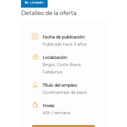
LinkedIn
Detalles de la oferta
Fecha de publicación:
Publicado hace 3 años
Localización:
Begur, Costa Brava,
Catalunya
Título del empleo:
Governanta/e de pisos
Horas:
40h / semana