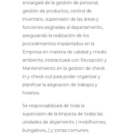
encargará de la gestión de personal,
gestión de productos, control de
inventario, supervisión de las áreas y
funciones asignadas al departamento,
asegurando la realización de los
procedimientos implantados en la
Empresa en materia de calidad y medio
ambiente, interactuará con Recepción y
Mantenimiento en la gestión de check
in y check out para poder organizar y
planificar la asignación de trabajos y
horarios.
Se responsabilizará de toda la
supervisión de la limpieza de todas las
unidades de alojamiento ( mobilhomes,
bungalows,..) y zonas comunes.