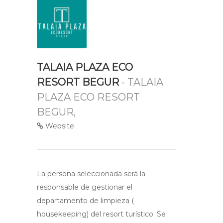
TALAIA PLAZA ECO
RESORT BEGUR
- TALAIA
PLAZA ECO RESORT
BEGUR,
Website
La persona seleccionada será la
responsable de gestionar el
departamento de limpieza (
housekeeping) del resort turístico. Se