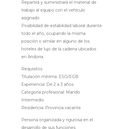
Repartirá y suministrará el material de
trabajo al equipo con el vehículo
asignado
Posibilidad de estabilidad laboral durante
todo el año, ocupando la misma
posición o similar en alguno de los
hoteles de lujo de la cadena ubicados
en Andorra.
Requisitos
Titulación mínima: ESO/EGB
Experiencia: De 2 a 3 años
Categoría profesional: Mando
Intermedio
Residencia: Provincia vacante
Persona organizada y rigurosa en el
desarrollo de sus funciones