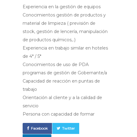
Experiencia en la gestión de equipos
Conocimientos gestión de productos y
material de limpieza ( previsión de
stock, gestión de lencería, manipulación
de productos químicos,..)
Experiencia en trabajo similar en hoteles
de 4* / 5*
Conocimientos de uso de PDA
programas de gestión de Gobernante/a
Capacidad de reacción en puntas de
trabajo
Orientación al cliente y a la calidad de
servicio
Persona con capacidad de formar
Facebook
Twitter