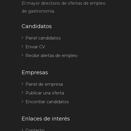
El mayor directorio de ofertas de empleo
de gastronomía.
Candidatos
Panel candidatos
Enviar CV
Recibir alertas de empleo
Empresas
Panel de empresa
Publicar una oferta
Encontrar candidatos
Enlaces de interés
Contacto