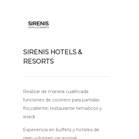
SIRENIS HOTELS &
RESORTS
Realizar de manera cualificada
funciones de cocinero para partidas
frio,caliente, restaurante tematicos y
snack .
Experiencia en buffets y hoteles de
gran volumen vacacional