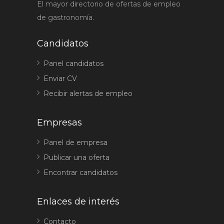
El mayor directorio de ofertas de empleo
de gastronomía.
Candidatos
Panel candidatos
Enviar CV
Recibir alertas de empleo
Empresas
Panel de empresa
Publicar una oferta
Encontrar candidatos
Enlaces de interés
Contacto