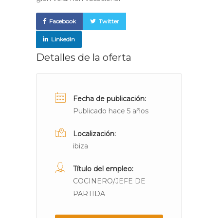
Facebook
Twitter
LinkedIn
Detalles de la oferta
Fecha de publicación:
Publicado hace 5 años
Localización:
ibiza
Título del empleo:
COCINERO/JEFE DE
PARTIDA