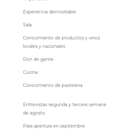
Experiencia demostrable
Sala:
Conocimiento de productos y vinos
locales y nacionales
Don de gente
Cocina:
Conocimiento de pasteleria
Entrevistas segunda y tercera semana
de agosto.
Para apertura en septiembre