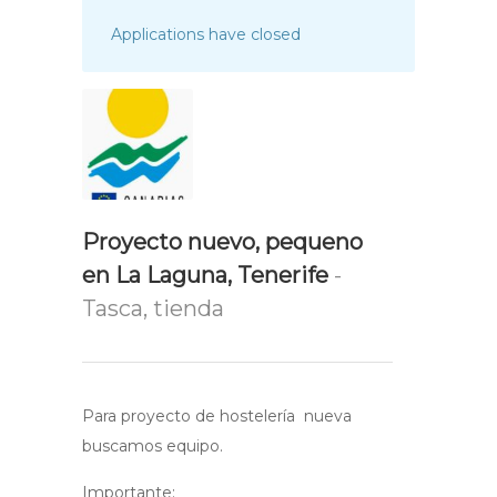
Applications have closed
Proyecto nuevo, pequeno
en La Laguna, Tenerife
-
Tasca, tienda
Para proyecto de hostelería nueva
buscamos equipo.
Importante: