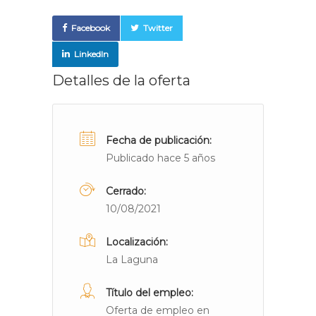
Facebook
Twitter
LinkedIn
Detalles de la oferta
Fecha de publicación:
Publicado hace 5 años
Cerrado:
10/08/2021
Localización:
La Laguna
Título del empleo:
Oferta de empleo en