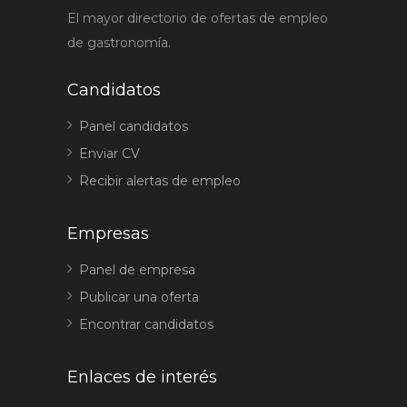
El mayor directorio de ofertas de empleo
de gastronomía.
Candidatos
Panel candidatos
Enviar CV
Recibir alertas de empleo
Empresas
Panel de empresa
Publicar una oferta
Encontrar candidatos
Enlaces de interés