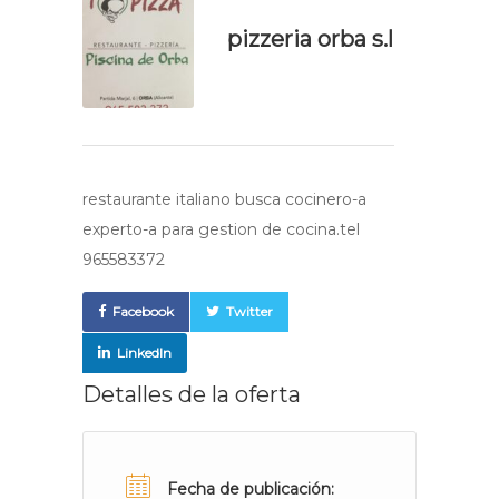
pizzeria orba s.l
restaurante italiano busca cocinero-a
experto-a para gestion de cocina.tel
965583372
Facebook
Twitter
LinkedIn
Detalles de la oferta
Fecha de publicación: