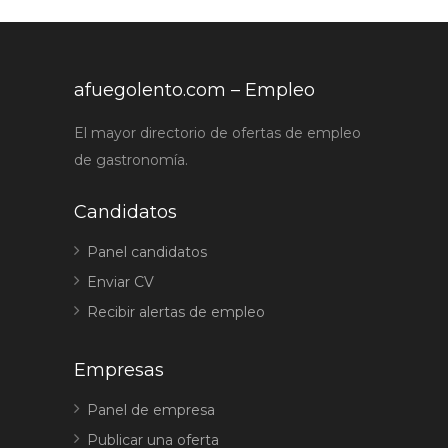
afuegolento.com – Empleo
El mayor directorio de ofertas de empleo
de gastronomía.
Candidatos
Panel candidatos
Enviar CV
Recibir alertas de empleo
Empresas
Panel de empresa
Publicar una oferta