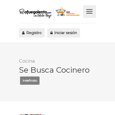
Registro
Iniciar sesión
Cocina
Se Busca Cocinero
Indefinido