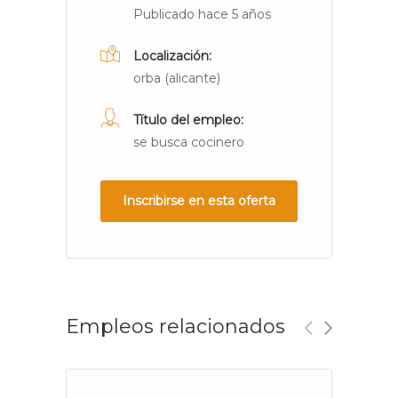
Publicado hace 5 años
Localización:
orba (alicante)
Título del empleo:
se busca cocinero
Inscribirse en esta oferta
Empleos relacionados