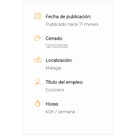
Fecha de publicación:
Publicado hace 11 meses
Cerrado:
12/10/2025
Localización:
Málaga
Título del empleo:
Cocinero
Horas:
40h / semana