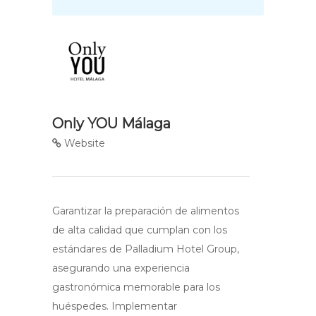
Only YOU Málaga
Website
Garantizar la preparación de alimentos
de alta calidad que cumplan con los
estándares de Palladium Hotel Group,
asegurando una experiencia
gastronómica memorable para los
huéspedes. Implementar