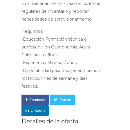
su almacenamiento. -Realizar controles
regulares de inventario y reportar
necesidades de aprovisionamiento.
Requisitos:
-Educación Formación técnica o
profesional en Gastronomía, Artes
Culinarias o afines.
-Experiencia Mínima 2 años
-Disponibilidad para trabajar en horarios
rotativos, fines de semana y días
festivos.
Facebook
Twitter
LinkedIn
Detalles de la oferta