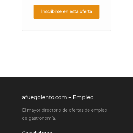
Inscribirse en esta oferta
afuegolento.com – Empleo
El mayor directorio de ofertas de empleo
de gastronomía.