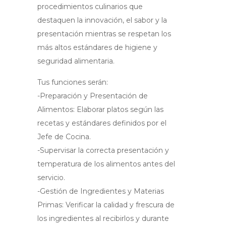
procedimientos culinarios que
destaquen la innovación, el sabor y la
presentación mientras se respetan los
más altos estándares de higiene y
seguridad alimentaria.
Tus funciones serán:
-Preparación y Presentación de
Alimentos: Elaborar platos según las
recetas y estándares definidos por el
Jefe de Cocina.
-Supervisar la correcta presentación y
temperatura de los alimentos antes del
servicio.
-Gestión de Ingredientes y Materias
Primas: Verificar la calidad y frescura de
los ingredientes al recibirlos y durante