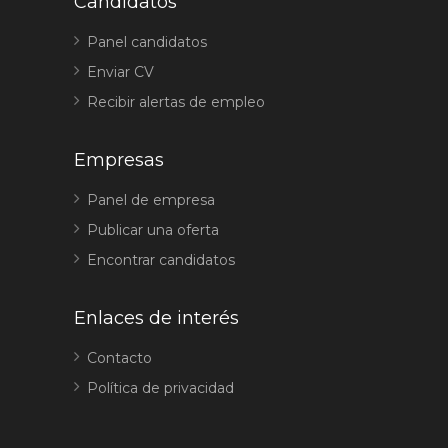
Candidatos
Panel candidatos
Enviar CV
Recibir alertas de empleo
Empresas
Panel de empresa
Publicar una oferta
Encontrar candidatos
Enlaces de interés
Contacto
Política de privacidad