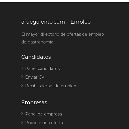
afuegolento.com – Empleo
El mayor directorio de ofertas de empleo
de gastronomía.
Candidatos
Panel candidatos
Enviar CV
Recibir alertas de empleo
Empresas
Panel de empresa
Publicar una oferta