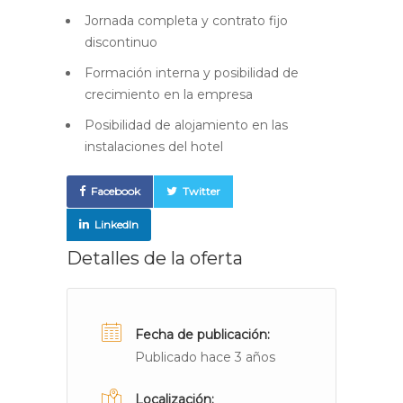
Jornada completa y contrato fijo
discontinuo
Formación interna y posibilidad de
crecimiento en la empresa
Posibilidad de alojamiento en las
instalaciones del hotel
Facebook
Twitter
LinkedIn
Detalles de la oferta
Fecha de publicación:
Publicado hace 3 años
Localización: