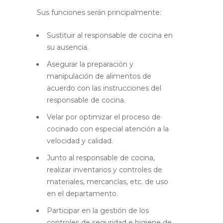
Sus funciones serán principalmente:
Sustituir al responsable de cocina en
su ausencia.
Asegurar la preparación y
manipulación de alimentos de
acuerdo con las instrucciones del
responsable de cocina.
Velar por optimizar el proceso de
cocinado con especial atención a la
velocidad y calidad.
Junto al responsable de cocina,
realizar inventarios y controles de
materiales, mercancías, etc. de uso
en el departamento.
Participar en la gestión de los
controles de seguridad e higiene de