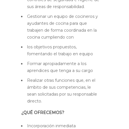
sus áreas de responsabilidad.
Gestionar un equipo de cocineros y
ayudantes de cocina para que
trabajen de forma coordinada en la
cocina cumpliendo con
los objetivos propuestos,
fomentando el trabajo en equipo
Formar apropiadamente a los
aprendices que tenga a su cargo
Realizar otras funciones que, en el
ámbito de sus competencias, le
sean solicitadas por su responsable
directo.
¿QUÉ OFRECEMOS?
Incorporación inmediata