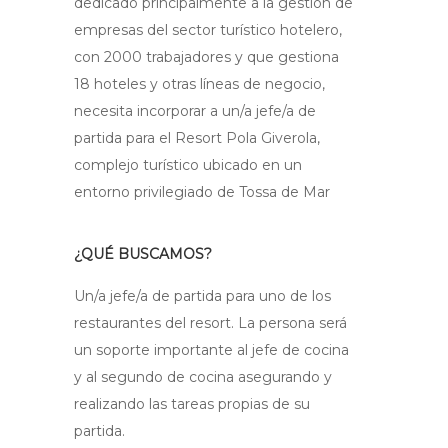
dedicado principalmente a la gestión de
empresas del sector turístico hotelero,
con 2000 trabajadores y que gestiona
18 hoteles y otras líneas de negocio,
necesita incorporar a un/a jefe/a de
partida para el Resort Pola Giverola,
complejo turístico ubicado en un
entorno privilegiado de Tossa de Mar
¿QUÉ BUSCAMOS?
Un/a jefe/a de partida para uno de los
restaurantes del resort. La persona será
un soporte importante al jefe de cocina
y al segundo de cocina asegurando y
realizando las tareas propias de su
partida.