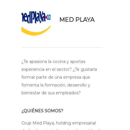
MED PLAYA
¿Te apasiona la cocina y aportas
experiencia en el sector? ¿Te gustaría
formar parte de una empresa que
fomenta la formación, desarrollo y
bienestar de sus empleados?
¿QUIÉNES SOMOS?
Grup Med Playa, holding empresarial