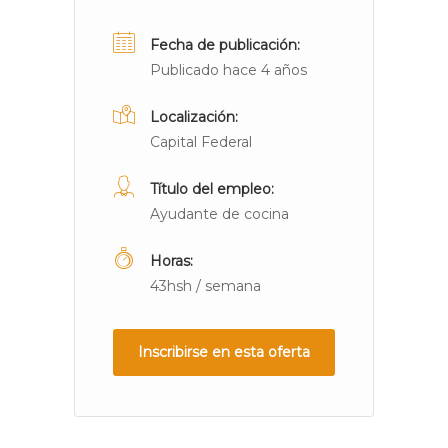
Fecha de publicación:
Publicado hace 4 años
Localización:
Capital Federal
Título del empleo:
Ayudante de cocina
Horas:
43hsh / semana
Inscribirse en esta oferta