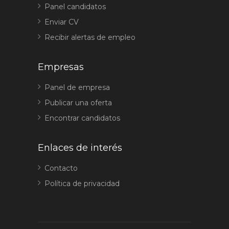
Panel candidatos
Enviar CV
Recibir alertas de empleo
Empresas
Panel de empresa
Publicar una oferta
Encontrar candidatos
Enlaces de interés
Contacto
Política de privacidad