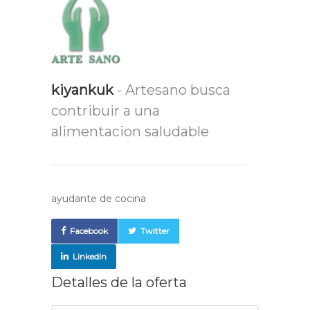
kiyankuk
- Artesano busca
contribuir a una
alimentacion saludable
ayudante de cocina
Facebook
Twitter
LinkedIn
Detalles de la oferta