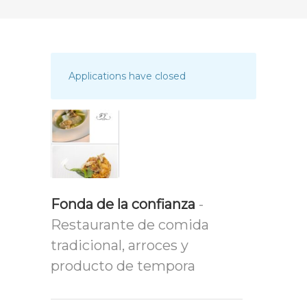
Applications have closed
Fonda de la confianza
-
Restaurante de comida
tradicional, arroces y
producto de tempora