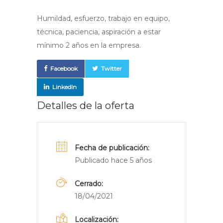
Humildad, esfuerzo, trabajo en equipo,
técnica, paciencia, aspiración a estar
mínimo 2 años en la empresa.
Facebook
Twitter
LinkedIn
Detalles de la oferta
Fecha de publicación:
Publicado hace 5 años
Cerrado:
18/04/2021
Localización: