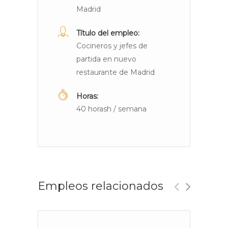
Madrid
Título del empleo:
Cocineros y jefes de
partida en nuevo
restaurante de Madrid
Horas:
40 horash / semana
Empleos relacionados