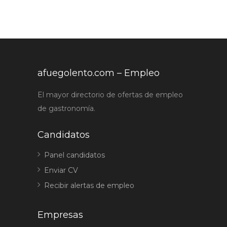
afuegolento.com – Empleo
El mayor directorio de ofertas de empleo
de gastronomía.
Candidatos
Panel candidatos
Enviar CV
Recibir alertas de empleo
Empresas