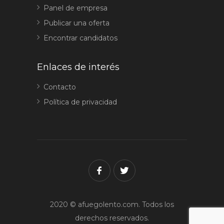
Panel de empresa
Publicar una oferta
Encontrar candidatos
Enlaces de interés
Contacto
Política de privacidad
2020 © afuegolento.com. Todos los
derechos reservados.