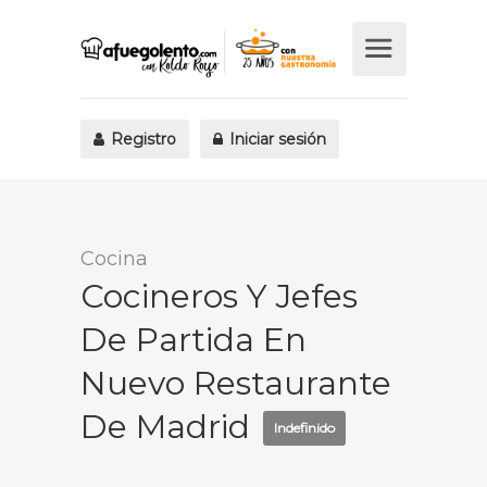
Registro
Iniciar sesión
Cocina
Cocineros Y Jefes
De Partida En
Nuevo Restaurante
De Madrid
Indefinido