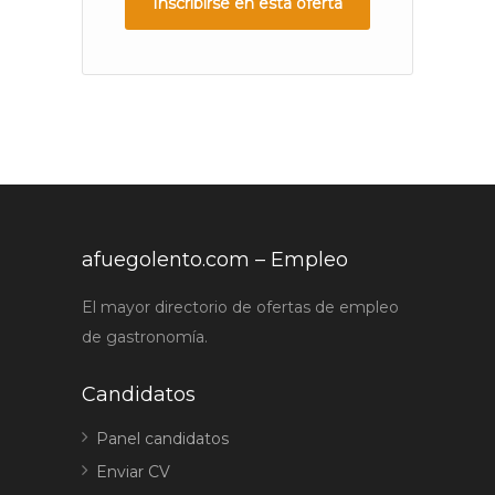
Inscribirse en esta oferta
afuegolento.com – Empleo
El mayor directorio de ofertas de empleo
de gastronomía.
Candidatos
Panel candidatos
Enviar CV