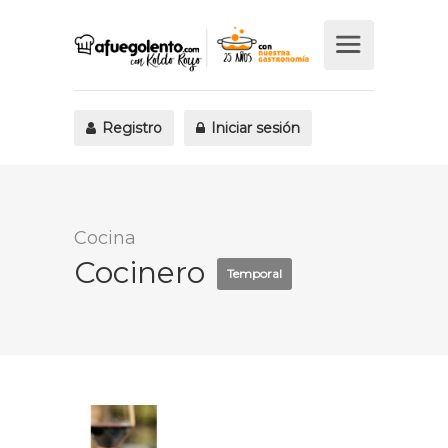
Registro
Iniciar sesión
Cocina
Cocinero
Temporal