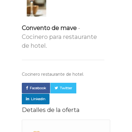
Convento de mave
-
Cocinero para restaurante
de hotel.
Cocinero restaurante de hotel.
Facebook
Twitter
LinkedIn
Detalles de la oferta