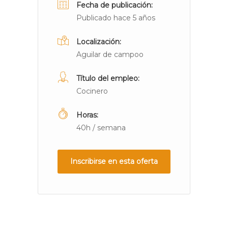
Fecha de publicación:
Publicado hace 5 años
Localización:
Aguilar de campoo
Título del empleo:
Cocinero
Horas:
40h / semana
Inscribirse en esta oferta