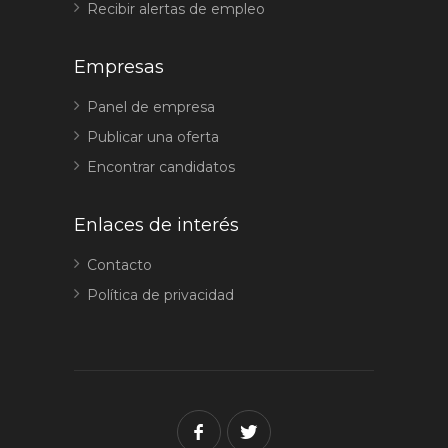
Recibir alertas de empleo
Empresas
Panel de empresa
Publicar una oferta
Encontrar candidatos
Enlaces de interés
Contacto
Política de privacidad