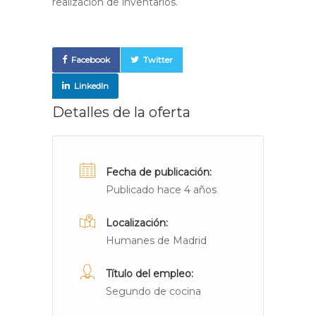
realización de inventarios.
Facebook
Twitter
LinkedIn
Detalles de la oferta
Fecha de publicación:
Publicado hace 4 años
Localización:
Humanes de Madrid
Título del empleo:
Segundo de cocina