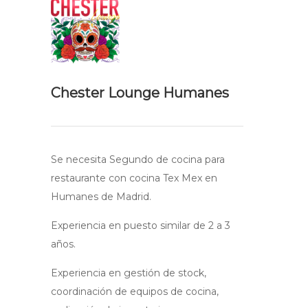
Chester Lounge Humanes
Se necesita Segundo de cocina para
restaurante con cocina Tex Mex en
Humanes de Madrid.
Experiencia en puesto similar de 2 a 3
años.
Experiencia en gestión de stock,
coordinación de equipos de cocina,