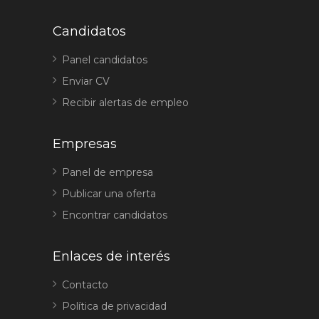
Candidatos
Panel candidatos
Enviar CV
Recibir alertas de empleo
Empresas
Panel de empresa
Publicar una oferta
Encontrar candidatos
Enlaces de interés
Contacto
Política de privacidad