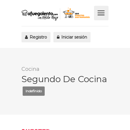
Registro
Iniciar sesión
Cocina
Segundo De Cocina
Indefinido