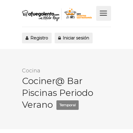
Registro
Iniciar sesión
Cocina
Cociner@ Bar
Piscinas Periodo
Verano
Temporal