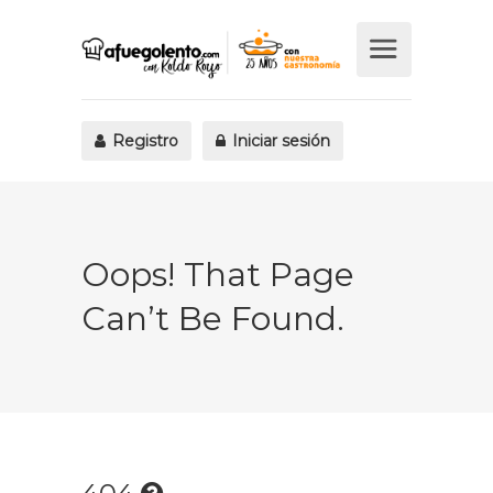
Registro
Iniciar sesión
Oops! That Page
Can’t Be Found.