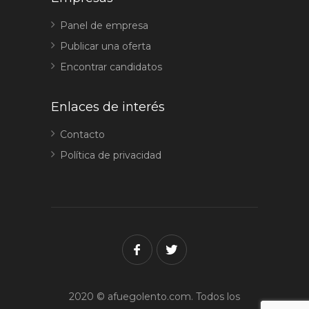
Panel de empresa
Publicar una oferta
Encontrar candidatos
Enlaces de interés
Contacto
Política de privacidad
2020 © afuegolento.com. Todos los