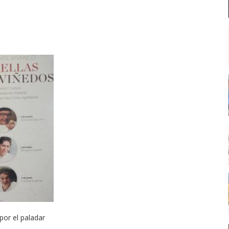
por el paladar