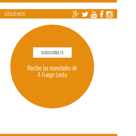
SÍGUENOS
SUBSCRÍBETE
Recibe las novedades de
A Fuego Lento