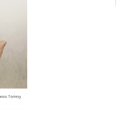
anos Torresy