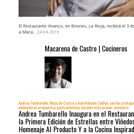
El Restaurante Vivanco, en Briones, La Rioja, recibirá el 3 
a Maca...
24-04-2019
Macarena de Castro | Cocineros
Andrea Tumbarello, Maca de Castro y Juan Antonio Zaldúa, son los protago
innovadoras propuestas gastronómicas durante este primer semestre
Andrea Tumbarello Inaugura en el Restauran
la Primera Edición de Estrellas entre Viñedos
Homenaje Al Producto Y a la Cocina Inspirad