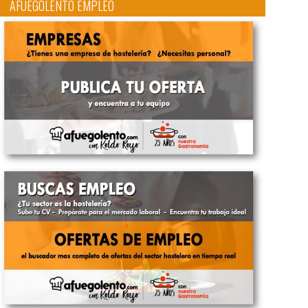
AFUEGOLENTO EMPLEO