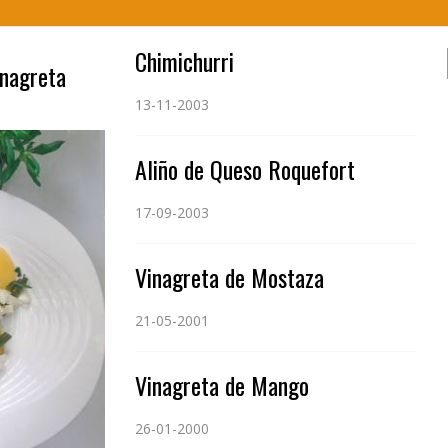
Chimichurri
inagreta
13-11-2003
Aliño de Queso Roquefort
17-09-2003
Vinagreta de Mostaza
21-05-2001
Vinagreta de Mango
26-01-2000