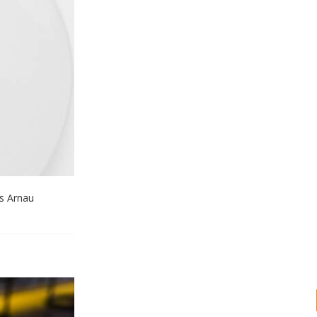
s Arnau