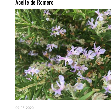
Aceite de Romero
09-03-2020