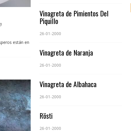
Vinagreta de Pimientos Del
Piquillo
)
26-01-2000
ísperos están en
Vinagreta de Naranja
26-01-2000
Vinagreta de Albahaca
26-01-2000
Rösti
26-01-2000