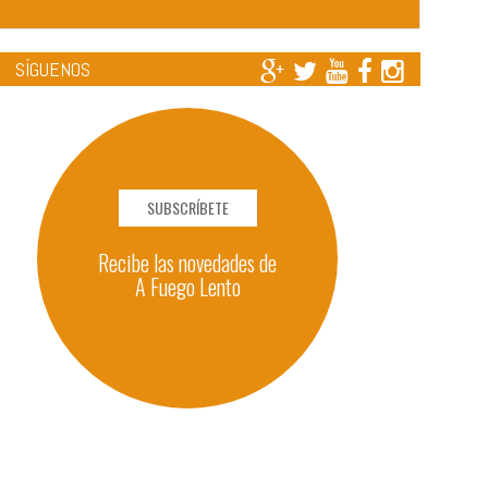
SÍGUENOS
SUBSCRÍBETE
Recibe las novedades de
A Fuego Lento