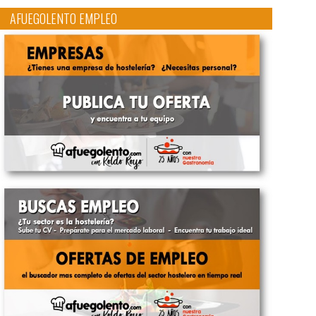
AFUEGOLENTO EMPLEO