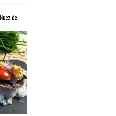
 Nuez de