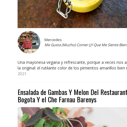
Mercedes
Me Gusta (Mucho) Comer (¡Y Que Me Siente Bien!
Una mayonesa vegana y refrescante, porque a veces nos 
la original: el rutilante color de los pimientos amarillos bien
2021
Ensalada de Gambas Y Melon Del Restaurant
Bogota Y el Che Farnau Barenys