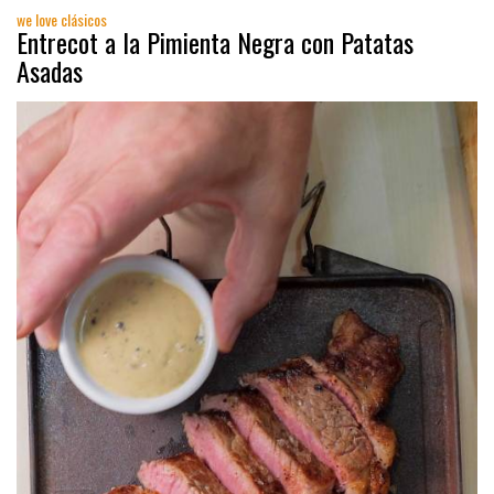
we love clásicos
Entrecot a la Pimienta Negra con Patatas
Asadas