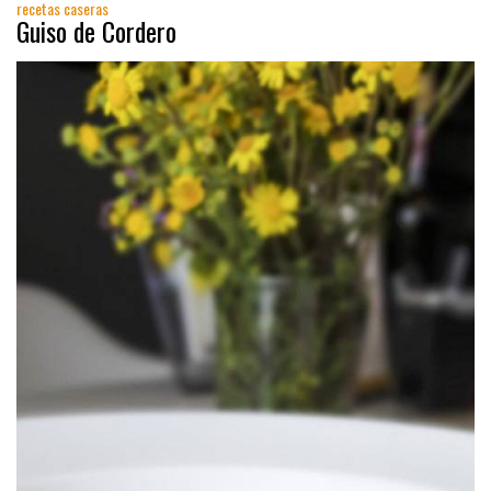
recetas caseras
Guiso de Cordero