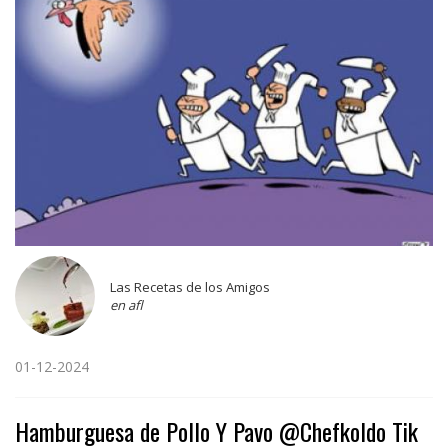
Las Recetas de los Amigos
en afl
01-12-2024
Hamburguesa de Pollo Y Pavo @Chefkoldo Tik