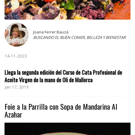
Joana Ferrer Bauzá
BUSCANDO EL BUEN COMER, BELLEZA Y BIENESTAR
14-11-2023
Llega la segunda edición del Curso de Cata Profesional de
Aceite Virgen de la mano de Oli de Mallorca
Jan 17, 2019
Foie a la Parrilla con Sopa de Mandarina Al
Azahar