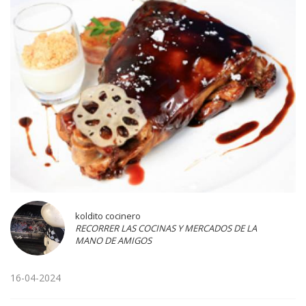
koldito cocinero
RECORRER LAS COCINAS Y MERCADOS DE LA
MANO DE AMIGOS
16-04-2024