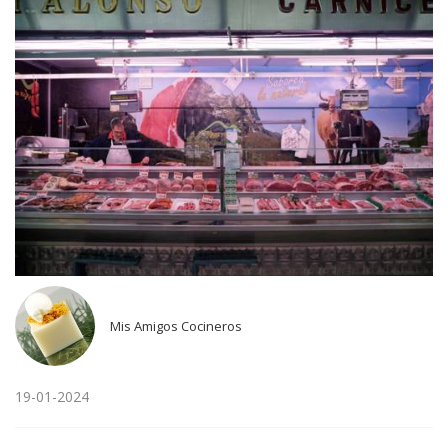
Mis Amigos Cocineros
19-01-2024