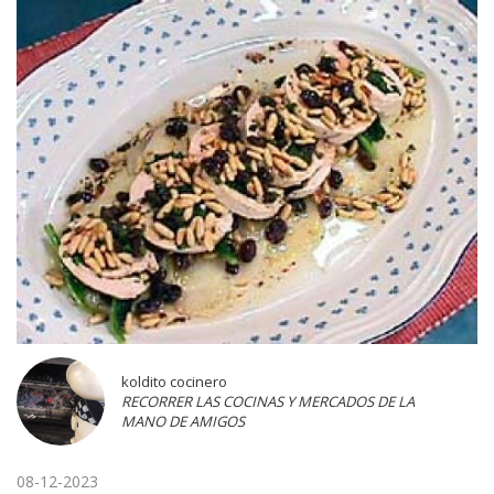
koldito cocinero
RECORRER LAS COCINAS Y MERCADOS DE LA
MANO DE AMIGOS
08-12-2023