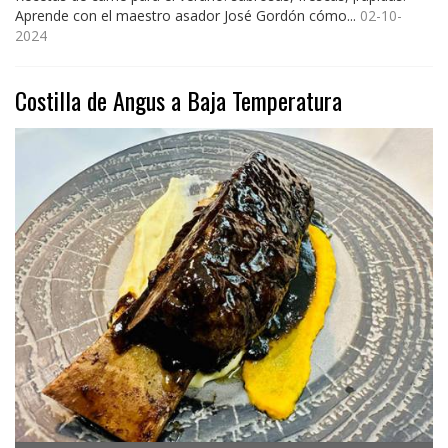
Aprende con el maestro asador José Gordón cómo...
02-10-
2024
Costilla de Angus a Baja Temperatura