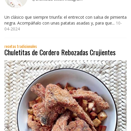
Un clásico que siempre triunfa: el entrecot con salsa de pimienta
negra. Acompáñalo con unas patatas asadas y, para que...
10-
04-2024
recetas tradicionales
Chuletitas de Cordero Rebozadas Crujientes