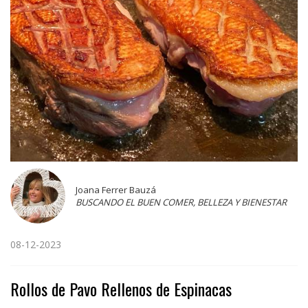
Joana Ferrer Bauzá
BUSCANDO EL BUEN COMER, BELLEZA Y BIENESTAR
08-12-2023
Rollos de Pavo Rellenos de Espinacas