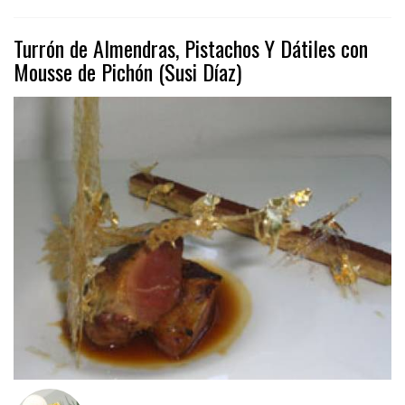
Turrón de Almendras, Pistachos Y Dátiles con
Mousse de Pichón (Susi Díaz)