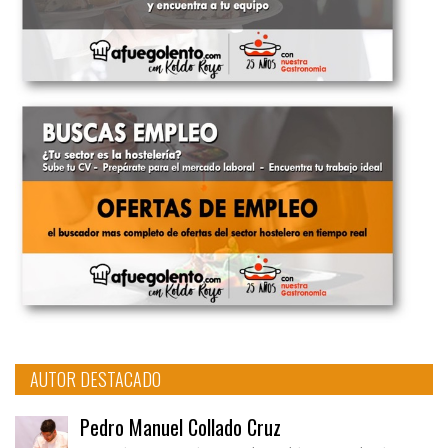
AUTOR DESTACADO
Pedro Manuel Collado Cruz