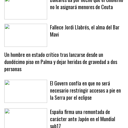
Baleares da por hecho que el Gobierno
no le asignará menores de Ceuta
Fallece Jordi Llabrés, el alma del Bar
Mavi
Un hombre en estado crítico tras lanzarse desde un
duodécimo piso en Palma y dejar heridas de gravedad a dos
personas
El Govern confía en que no será
necesario restringir accesos a pie en
la Serra por el eclipse
España firma una remontada de