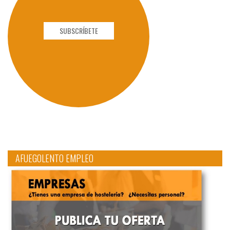
SUBSCRÍBETE
AFUEGOLENTO EMPLEO