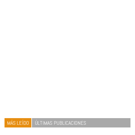
MÁS LEÍDO
ÚLTIMAS PUBLICACIONES