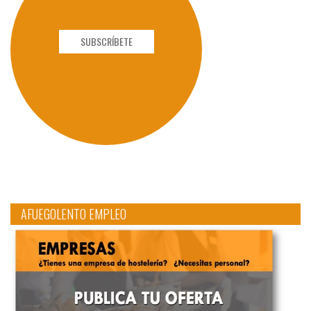
SUBSCRÍBETE
AFUEGOLENTO EMPLEO