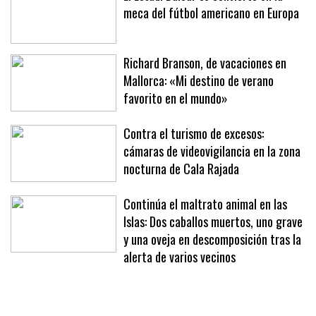
El Estadi Balear se convierte en la
meca del fútbol americano en Europa
Richard Branson, de vacaciones en
Mallorca: «Mi destino de verano
favorito en el mundo»
Contra el turismo de excesos:
cámaras de videovigilancia en la zona
nocturna de Cala Rajada
Continúa el maltrato animal en las
Islas: Dos caballos muertos, uno grave
y una oveja en descomposición tras la
alerta de varios vecinos