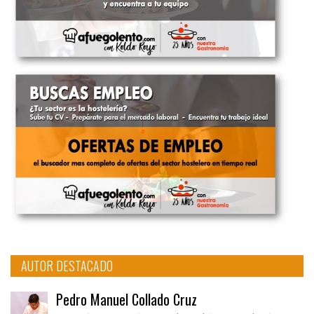
AUTOR DESTACADO
Pedro Manuel Collado Cruz