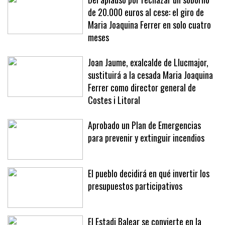
Del aplauso por rechazar un soborno
de 20.000 euros al cese: el giro de
Maria Joaquina Ferrer en solo cuatro
meses
Joan Jaume, exalcalde de Llucmajor,
sustituirá a la cesada Maria Joaquina
Ferrer como director general de
Costes i Litoral
Aprobado un Plan de Emergencias
para prevenir y extinguir incendios
El pueblo decidirá en qué invertir los
presupuestos participativos