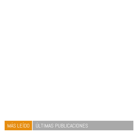
MÁS LEÍDO
ÚLTIMAS PUBLICACIONES