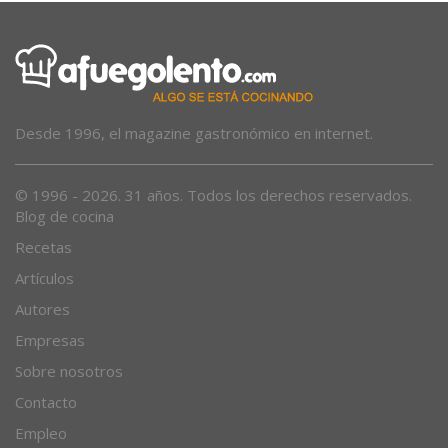
Desde 1996, el magazine gastronómico en internet.
© 1996 - 2026. 31 años. Todos los derechos reservados.
Blog de cocina
Recetas
Artículos
Autores
Empresas
Sobre nosotros
Contacto